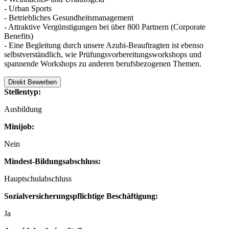
- Urban Sports
- Betriebliches Gesundheitsmanagement
- Attraktive Vergünstigungen bei über 800 Partnern (Corporate
Benefits)
- Eine Begleitung durch unsere Azubi-Beauftragten ist ebenso
selbstverständlich, wie Prüfungsvorbereitungsworkshops und
spannende Workshops zu anderen berufsbezogenen Themen.
Direkt Bewerben
Stellentyp:
Ausbildung
Minijob:
Nein
Mindest-Bildungsabschluss:
Hauptschulabschluss
Sozialversicherungspflichtige Beschäftigung:
Ja