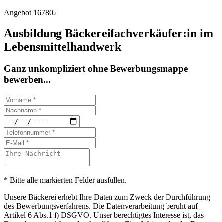
Angebot 167802
Ausbildung Bäckereifachverkäufer:in im
Lebensmittelhandwerk
Ganz unkompliziert ohne Bewerbungsmappe
bewerben...
* Bitte alle markierten Felder ausfüllen.
Unsere Bäckerei erhebt Ihre Daten zum Zweck der Durchführung
des Bewerbungsverfahrens. Die Datenverarbeitung beruht auf
Artikel 6 Abs.1 f) DSGVO. Unser berechtigtes Interesse ist, das