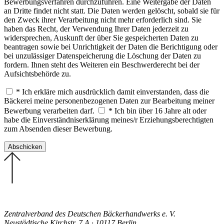
Bewerbungsverfahren durchzuführen. Eine Weitergabe der Daten
an Dritte findet nicht statt. Die Daten werden gelöscht, sobald sie für
den Zweck ihrer Verarbeitung nicht mehr erforderlich sind. Sie
haben das Recht, der Verwendung Ihrer Daten jederzeit zu
widersprechen, Auskunft der über Sie gespeicherten Daten zu
beantragen sowie bei Unrichtigkeit der Daten die Berichtigung oder
bei unzulässiger Datenspeicherung die Löschung der Daten zu
fordern. Ihnen steht des Weiteren ein Beschwerderecht bei der
Aufsichtsbehörde zu.
* Ich erkläre mich ausdrücklich damit einverstanden, dass die
Bäckerei meine personenbezogenen Daten zur Bearbeitung meiner
Bewerbung verarbeiten darf.
* Ich bin über 16 Jahre alt oder
habe die Einverständniserklärung meines/r Erziehungsberechtigten
zum Absenden dieser Bewerbung.
Zentralverband des Deutschen Bäckerhandwerks e. V.
Neustädtische Kirchstr. 7 A · 10117 Berlin