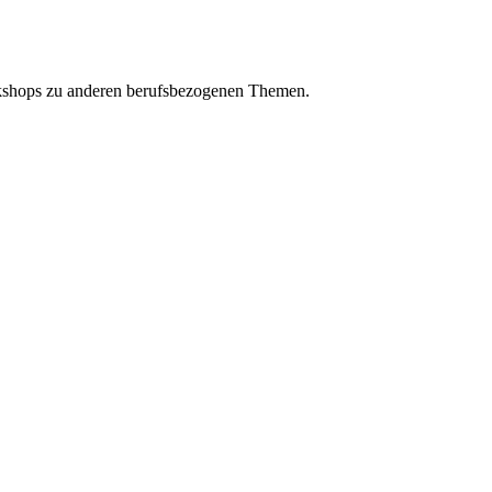
rkshops zu anderen berufsbezogenen Themen.