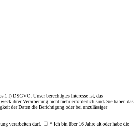
.1 f) DSGVO. Unser berechtigtes Interesse ist, das
weck ihrer Verarbeitung nicht mehr erforderlich sind. Sie haben das
keit der Daten die Berichtigung oder bei unzulässiger
ung verarbeiten darf.
* Ich bin über 16 Jahre alt oder habe die