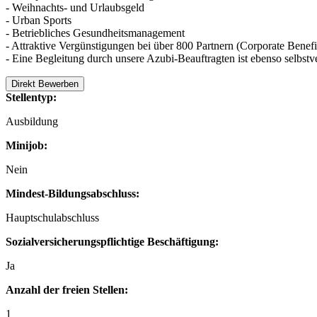
- Weihnachts- und Urlaubsgeld
- Urban Sports
- Betriebliches Gesundheitsmanagement
- Attraktive Vergünstigungen bei über 800 Partnern (Corporate Benefi
- Eine Begleitung durch unsere Azubi-Beauftragten ist ebenso selb
Direkt Bewerben
Stellentyp:
Ausbildung
Minijob:
Nein
Mindest-Bildungsabschluss:
Hauptschulabschluss
Sozialversicherungspflichtige Beschäftigung:
Ja
Anzahl der freien Stellen:
1