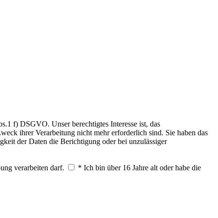
.1 f) DSGVO. Unser berechtigtes Interesse ist, das
weck ihrer Verarbeitung nicht mehr erforderlich sind. Sie haben das
keit der Daten die Berichtigung oder bei unzulässiger
ung verarbeiten darf.
* Ich bin über 16 Jahre alt oder habe die