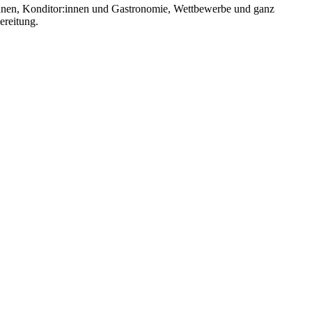
:innen, Konditor:innen und Gastronomie, Wettbewerbe und ganz
ereitung.