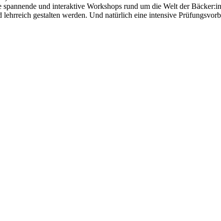
äßige spannende und interaktive Workshops rund um die Welt der Bäcker
lehrreich gestalten werden. Und natürlich eine intensive Prüfungsvorb