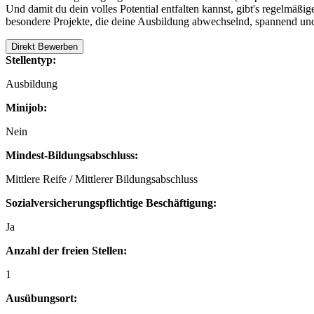
Und damit du dein volles Potential entfalten kannst, gibt's regelm
besondere Projekte, die deine Ausbildung abwechselnd, spannend und 
Direkt Bewerben
Stellentyp:
Ausbildung
Minijob:
Nein
Mindest-Bildungsabschluss:
Mittlere Reife / Mittlerer Bildungsabschluss
Sozialversicherungspflichtige Beschäftigung:
Ja
Anzahl der freien Stellen:
1
Ausübungsort: