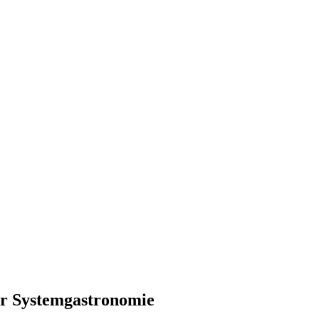
ür Systemgastronomie