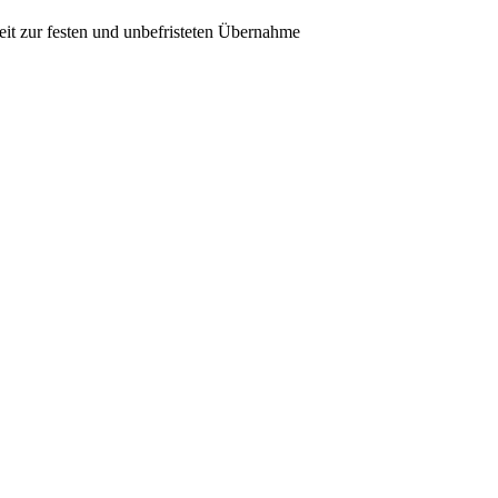
it zur festen und unbefristeten Übernahme