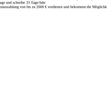
sage und schreibe 33 Tage/Jahr
Bonuszahlung von bis zu 2000 € verdienen und bekommst die Möglichke