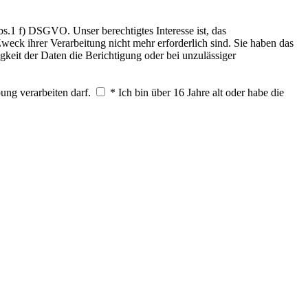
.1 f) DSGVO. Unser berechtigtes Interesse ist, das
weck ihrer Verarbeitung nicht mehr erforderlich sind. Sie haben das
keit der Daten die Berichtigung oder bei unzulässiger
ung verarbeiten darf.
* Ich bin über 16 Jahre alt oder habe die