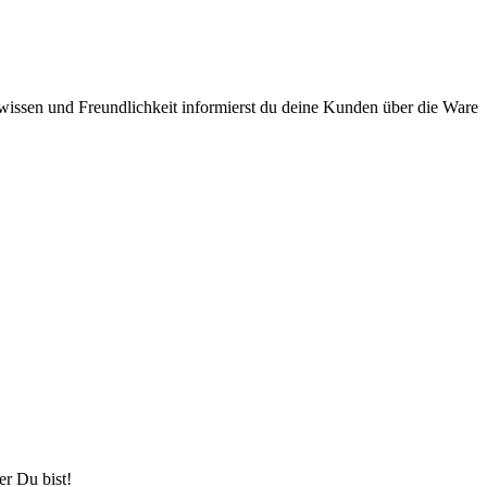
issen und Freundlichkeit informierst du deine Kunden über die Ware
er Du bist!