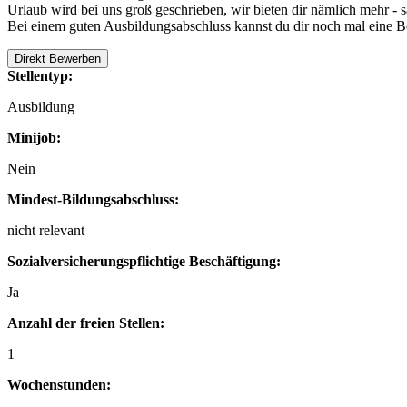
Urlaub wird bei uns groß geschrieben, wir bieten dir nämlich mehr - 
Bei einem guten Ausbildungsabschluss kannst du dir noch mal eine 
Direkt Bewerben
Stellentyp:
Ausbildung
Minijob:
Nein
Mindest-Bildungsabschluss:
nicht relevant
Sozialversicherungspflichtige Beschäftigung:
Ja
Anzahl der freien Stellen:
1
Wochenstunden: