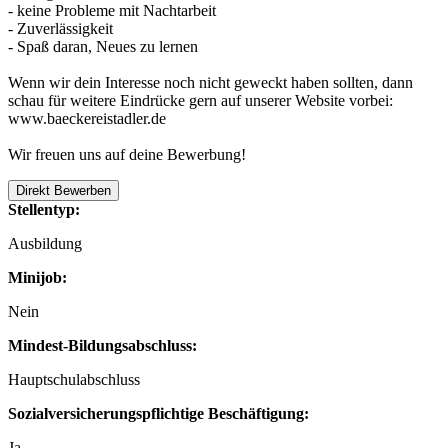
- keine Probleme mit Nachtarbeit
- Zuverlässigkeit
- Spaß daran, Neues zu lernen
Wenn wir dein Interesse noch nicht geweckt haben sollten, dann
schau für weitere Eindrücke gern auf unserer Website vorbei:
www.baeckereistadler.de
Wir freuen uns auf deine Bewerbung!
Direkt Bewerben
Stellentyp:
Ausbildung
Minijob:
Nein
Mindest-Bildungsabschluss:
Hauptschulabschluss
Sozialversicherungspflichtige Beschäftigung:
Ja