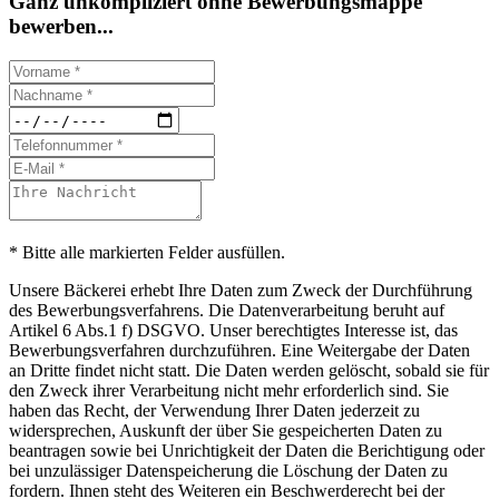
Ganz unkompliziert ohne Bewerbungsmappe
bewerben...
* Bitte alle markierten Felder ausfüllen.
Unsere Bäckerei erhebt Ihre Daten zum Zweck der Durchführung
des Bewerbungsverfahrens. Die Datenverarbeitung beruht auf
Artikel 6 Abs.1 f) DSGVO. Unser berechtigtes Interesse ist, das
Bewerbungsverfahren durchzuführen. Eine Weitergabe der Daten
an Dritte findet nicht statt. Die Daten werden gelöscht, sobald sie für
den Zweck ihrer Verarbeitung nicht mehr erforderlich sind. Sie
haben das Recht, der Verwendung Ihrer Daten jederzeit zu
widersprechen, Auskunft der über Sie gespeicherten Daten zu
beantragen sowie bei Unrichtigkeit der Daten die Berichtigung oder
bei unzulässiger Datenspeicherung die Löschung der Daten zu
fordern. Ihnen steht des Weiteren ein Beschwerderecht bei der