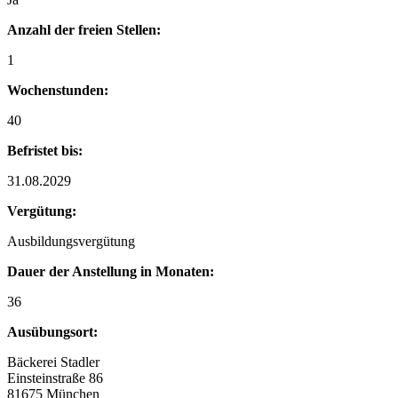
Anzahl der freien Stellen:
1
Wochenstunden:
40
Befristet bis:
31.08.2029
Vergütung:
Ausbildungsvergütung
Dauer der Anstellung in Monaten:
36
Ausübungsort:
Bäckerei Stadler
Einsteinstraße 86
81675 München