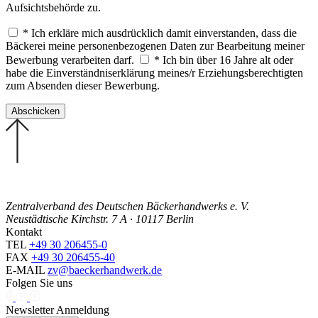
Aufsichtsbehörde zu.
* Ich erkläre mich ausdrücklich damit einverstanden, dass die
Bäckerei meine personenbezogenen Daten zur Bearbeitung meiner
Bewerbung verarbeiten darf.
* Ich bin über 16 Jahre alt oder
habe die Einverständniserklärung meines/r Erziehungsberechtigten
zum Absenden dieser Bewerbung.
Zentralverband des Deutschen Bäckerhandwerks e. V.
Neustädtische Kirchstr. 7 A · 10117 Berlin
Kontakt
TEL
+49 30 206455-0
FAX
+49 30 206455-40
E-MAIL
zv@baeckerhandwerk.de
Folgen Sie uns
Newsletter Anmeldung