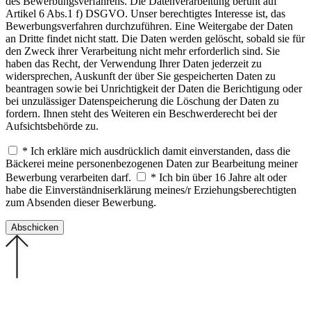
des Bewerbungsverfahrens. Die Datenverarbeitung beruht auf
Artikel 6 Abs.1 f) DSGVO. Unser berechtigtes Interesse ist, das
Bewerbungsverfahren durchzuführen. Eine Weitergabe der Daten
an Dritte findet nicht statt. Die Daten werden gelöscht, sobald sie für
den Zweck ihrer Verarbeitung nicht mehr erforderlich sind. Sie
haben das Recht, der Verwendung Ihrer Daten jederzeit zu
widersprechen, Auskunft der über Sie gespeicherten Daten zu
beantragen sowie bei Unrichtigkeit der Daten die Berichtigung oder
bei unzulässiger Datenspeicherung die Löschung der Daten zu
fordern. Ihnen steht des Weiteren ein Beschwerderecht bei der
Aufsichtsbehörde zu.
* Ich erkläre mich ausdrücklich damit einverstanden, dass die
Bäckerei meine personenbezogenen Daten zur Bearbeitung meiner
Bewerbung verarbeiten darf.
* Ich bin über 16 Jahre alt oder
habe die Einverständniserklärung meines/r Erziehungsberechtigten
zum Absenden dieser Bewerbung.