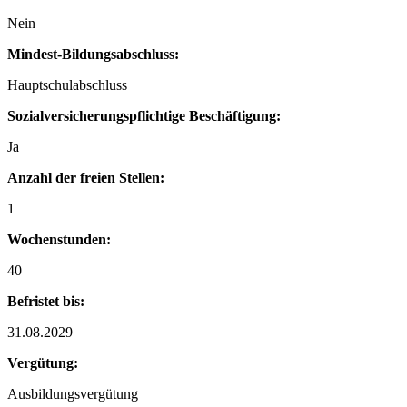
Nein
Mindest-Bildungsabschluss:
Hauptschulabschluss
Sozialversicherungspflichtige Beschäftigung:
Ja
Anzahl der freien Stellen:
1
Wochenstunden:
40
Befristet bis:
31.08.2029
Vergütung:
Ausbildungsvergütung