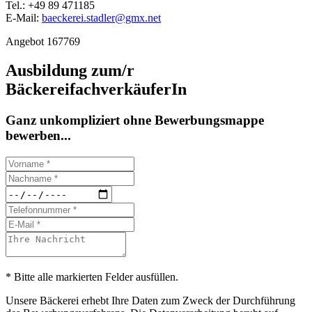
Tel.: +49 89 471185
E-Mail:
baeckerei.stadler@gmx.net
Angebot 167769
Ausbildung zum/r
BäckereifachverkäuferIn
Ganz unkompliziert ohne Bewerbungsmappe
bewerben...
* Bitte alle markierten Felder ausfüllen.
Unsere Bäckerei erhebt Ihre Daten zum Zweck der Durchführung