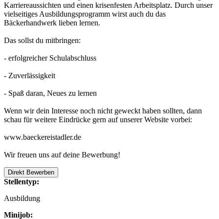
Karriereaussichten und einen krisenfesten Arbeitsplatz. Durch unser
vielseitiges Ausbildungsprogramm wirst auch du das
Bäckerhandwerk lieben lernen.
Das sollst du mitbringen:
- erfolgreicher Schulabschluss
- Zuverlässigkeit
- Spaß daran, Neues zu lernen
Wenn wir dein Interesse noch nicht geweckt haben sollten, dann
schau für weitere Eindrücke gern auf unserer Website vorbei:
www.baeckereistadler.de
Wir freuen uns auf deine Bewerbung!
Direkt Bewerben
Stellentyp:
Ausbildung
Minijob: