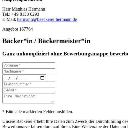
Herr Matthias Hermann
Tel.: +49 8133 6293
E-Mail:
hermann@baeckerei-hermann.de
Angebot 167764
Bäcker*in / Bäckermeister*in
Ganz unkompliziert ohne Bewerbungsmappe bewerbe
* Bitte alle markierten Felder ausfüllen.
Unsere Bäckerei erhebt Ihre Daten zum Zweck der Durchführung des B
Bewerbungsverfahren durchzuführen. Eine Weitergabe der Daten an Drit