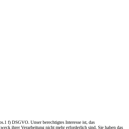
.1 f) DSGVO. Unser berechtigtes Interesse ist, das
weck ihrer Verarbeitung nicht mehr erforderlich sind. Sie haben das