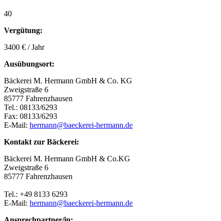
40
Vergütung:
3400 € / Jahr
Ausübungsort:
Bäckerei M. Hermann GmbH & Co. KG
Zweigstraße 6
85777 Fahrenzhausen
Tel.: 08133/6293
Fax: 08133/6293
E-Mail:
hermann@baeckerei-hermann.de
Kontakt zur Bäckerei:
Bäckerei M. Hermann GmbH & Co.KG
Zweigstraße 6
85777 Fahrenzhausen
Tel.: +49 8133 6293
E-Mail:
hermann@baeckerei-hermann.de
Ansprechpartner/in: