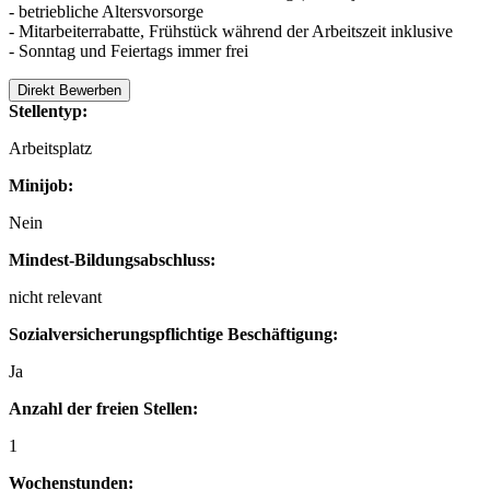
- betriebliche Altersvorsorge
- Mitarbeiterrabatte, Frühstück während der Arbeitszeit inklusive
- Sonntag und Feiertags immer frei
Direkt Bewerben
Stellentyp:
Arbeitsplatz
Minijob:
Nein
Mindest-Bildungsabschluss:
nicht relevant
Sozialversicherungspflichtige Beschäftigung:
Ja
Anzahl der freien Stellen:
1
Wochenstunden: