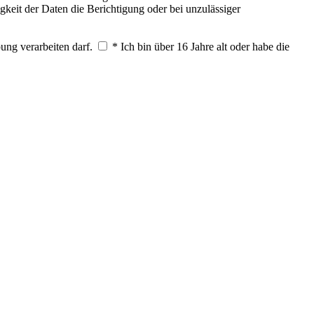
keit der Daten die Berichtigung oder bei unzulässiger
ung verarbeiten darf.
* Ich bin über 16 Jahre alt oder habe die