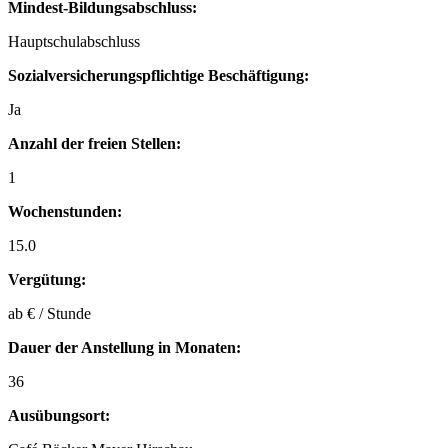
Mindest-Bildungsabschluss:
Hauptschulabschluss
Sozialversicherungspflichtige Beschäftigung:
Ja
Anzahl der freien Stellen:
1
Wochenstunden:
15.0
Vergütung:
ab € / Stunde
Dauer der Anstellung in Monaten:
36
Ausübungsort: