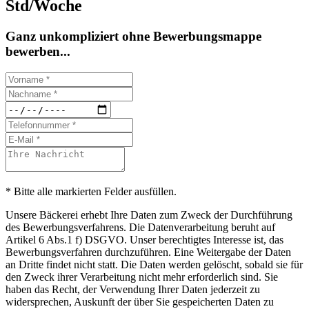
Std/Woche
Ganz unkompliziert ohne Bewerbungsmappe
bewerben...
* Bitte alle markierten Felder ausfüllen.
Unsere Bäckerei erhebt Ihre Daten zum Zweck der Durchführung
des Bewerbungsverfahrens. Die Datenverarbeitung beruht auf
Artikel 6 Abs.1 f) DSGVO. Unser berechtigtes Interesse ist, das
Bewerbungsverfahren durchzuführen. Eine Weitergabe der Daten
an Dritte findet nicht statt. Die Daten werden gelöscht, sobald sie für
den Zweck ihrer Verarbeitung nicht mehr erforderlich sind. Sie
haben das Recht, der Verwendung Ihrer Daten jederzeit zu
widersprechen, Auskunft der über Sie gespeicherten Daten zu