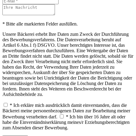
* Bitte alle markierten Felder ausfüllen.
Unsere Bäckerei erhebt Ihre Daten zum Zweck der Durchführung
des Bewerbungsverfahrens. Die Datenverarbeitung beruht auf
Artikel 6 Abs.1 f) DSGVO. Unser berechtigtes Interesse ist, das
Bewerbungsverfahren durchzuführen. Eine Weitergabe der Daten
an Dritte findet nicht statt. Die Daten werden gelöscht, sobald sie für
den Zweck ihrer Verarbeitung nicht mehr erforderlich sind. Sie
haben das Recht, der Verwendung Ihrer Daten jederzeit zu
widersprechen, Auskunft der über Sie gespeicherten Daten zu
beantragen sowie bei Unrichtigkeit der Daten die Berichtigung oder
bei unzulässiger Datenspeicherung die Löschung der Daten zu
fordern. Ihnen steht des Weiteren ein Beschwerderecht bei der
Aufsichtsbehörde zu.
* Ich erkläre mich ausdrücklich damit einverstanden, dass die
Bäckerei meine personenbezogenen Daten zur Bearbeitung meiner
Bewerbung verarbeiten darf.
* Ich bin über 16 Jahre alt oder
habe die Einverständniserklärung meines/r Erziehungsberechtigten
zum Absenden dieser Bewerbung.