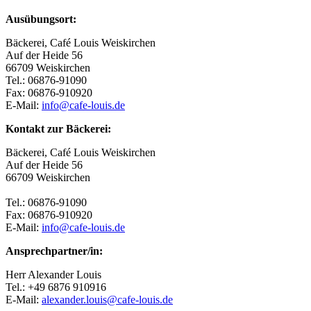
Ausübungsort:
Bäckerei, Café Louis Weiskirchen
Auf der Heide 56
66709 Weiskirchen
Tel.: 06876-91090
Fax: 06876-910920
E-Mail:
info@cafe-louis.de
Kontakt zur Bäckerei:
Bäckerei, Café Louis Weiskirchen
Auf der Heide 56
66709 Weiskirchen
Tel.: 06876-91090
Fax: 06876-910920
E-Mail:
info@cafe-louis.de
Ansprechpartner/in:
Herr Alexander Louis
Tel.: +49 6876 910916
E-Mail:
alexander.louis@cafe-louis.de