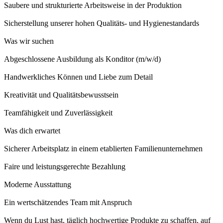
Saubere und strukturierte Arbeitsweise in der Produktion
Sicherstellung unserer hohen Qualitäts- und Hygienestandards
Was wir suchen
Abgeschlossene Ausbildung als Konditor (m/w/d)
Handwerkliches Können und Liebe zum Detail
Kreativität und Qualitätsbewusstsein
Teamfähigkeit und Zuverlässigkeit
Was dich erwartet
Sicherer Arbeitsplatz in einem etablierten Familienunternehmen
Faire und leistungsgerechte Bezahlung
Moderne Ausstattung
Ein wertschätzendes Team mit Anspruch
Wenn du Lust hast, täglich hochwertige Produkte zu schaffen, auf