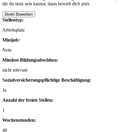
die du stolz sein kannst, dann bewirb dich jetzt.
Direkt Bewerben
Stellentyp:
Arbeitsplatz
Minijob:
Nein
Mindest-Bildungsabschluss:
nicht relevant
Sozialversicherungspflichtige Beschäftigung:
Ja
Anzahl der freien Stellen:
1
Wochenstunden:
40