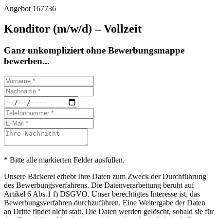
Angebot 167736
Konditor (m/w/d) – Vollzeit
Ganz unkompliziert ohne Bewerbungsmappe
bewerben...
* Bitte alle markierten Felder ausfüllen.
Unsere Bäckerei erhebt Ihre Daten zum Zweck der Durchführung
des Bewerbungsverfahrens. Die Datenverarbeitung beruht auf
Artikel 6 Abs.1 f) DSGVO. Unser berechtigtes Interesse ist, das
Bewerbungsverfahren durchzuführen. Eine Weitergabe der Daten
an Dritte findet nicht statt. Die Daten werden gelöscht, sobald sie für