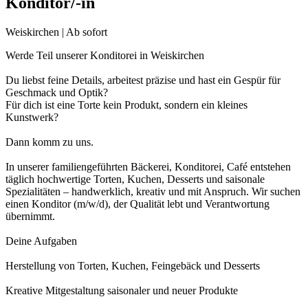
Konditor/-in
Weiskirchen | Ab sofort
Werde Teil unserer Konditorei in Weiskirchen
Du liebst feine Details, arbeitest präzise und hast ein Gespür für
Geschmack und Optik?
Für dich ist eine Torte kein Produkt, sondern ein kleines
Kunstwerk?
Dann komm zu uns.
In unserer familiengeführten Bäckerei, Konditorei, Café entstehen
täglich hochwertige Torten, Kuchen, Desserts und saisonale
Spezialitäten – handwerklich, kreativ und mit Anspruch. Wir suchen
einen Konditor (m/w/d), der Qualität lebt und Verantwortung
übernimmt.
Deine Aufgaben
Herstellung von Torten, Kuchen, Feingebäck und Desserts
Kreative Mitgestaltung saisonaler und neuer Produkte