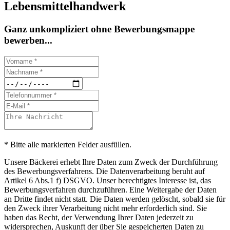
Lebensmittelhandwerk
Ganz unkompliziert ohne Bewerbungsmappe
bewerben...
* Bitte alle markierten Felder ausfüllen.
Unsere Bäckerei erhebt Ihre Daten zum Zweck der Durchführung
des Bewerbungsverfahrens. Die Datenverarbeitung beruht auf
Artikel 6 Abs.1 f) DSGVO. Unser berechtigtes Interesse ist, das
Bewerbungsverfahren durchzuführen. Eine Weitergabe der Daten
an Dritte findet nicht statt. Die Daten werden gelöscht, sobald sie für
den Zweck ihrer Verarbeitung nicht mehr erforderlich sind. Sie
haben das Recht, der Verwendung Ihrer Daten jederzeit zu
widersprechen, Auskunft der über Sie gespeicherten Daten zu