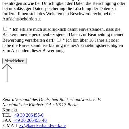
beantragen sowie bei Unrichtigkeit der Daten die Berichtigung oder
bei unzulässiger Datenspeicherung die Löschung der Daten zu
fordern. Ihnen steht des Weiteren ein Beschwerderecht bei der
Aufsichtsbehörde zu.
* Ich erkläre mich ausdrücklich damit einverstanden, dass die
Bäckerei meine personenbezogenen Daten zur Bearbeitung meiner
Bewerbung verarbeiten darf.
* Ich bin über 16 Jahre alt oder
habe die Einverständniserklärung meines/r Erziehungsberechtigten
zum Absenden dieser Bewerbung.
Zentralverband des Deutschen Bäckerhandwerks e. V.
Neustädtische Kirchstr. 7 A · 10117 Berlin
Kontakt
TEL
+49 30 206455-0
FAX
+49 30 206455-40
E-MAIL
zv@baeckerhandwerk.de