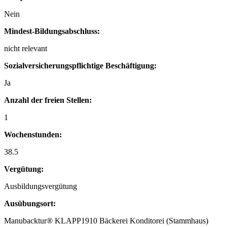
Nein
Mindest-Bildungsabschluss:
nicht relevant
Sozialversicherungspflichtige Beschäftigung:
Ja
Anzahl der freien Stellen:
1
Wochenstunden:
38.5
Vergütung:
Ausbildungsvergütung
Ausübungsort:
Manubacktur® KLAPP1910 Bäckerei Konditorei (Stammhaus)