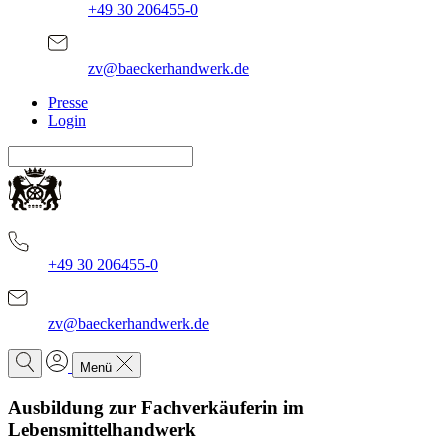
+49 30 206455-0
zv@baeckerhandwerk.de
Presse
Login
+49 30 206455-0
zv@baeckerhandwerk.de
Menü
Ausbildung zur Fachverkäuferin im
Lebensmittelhandwerk