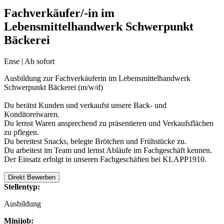
Fachverkäufer/-in im
Lebensmittelhandwerk Schwerpunkt
Bäckerei
Ense | Ab sofort
Ausbildung zur Fachverkäuferin im Lebensmittelhandwerk
Schwerpunkt Bäckerei (m/w/d)
Du berätst Kunden und verkaufst unsere Back- und
Konditoreiwaren.
Du lernst Waren ansprechend zu präsentieren und Verkaufsflächen
zu pflegen.
Du bereitest Snacks, belegte Brötchen und Frühstücke zu.
Du arbeitest im Team und lernst Abläufe im Fachgeschäft kennen.
Der Einsatz erfolgt in unseren Fachgeschäften bei KLAPP1910.
Direkt Bewerben
Stellentyp:
Ausbildung
Minijob: