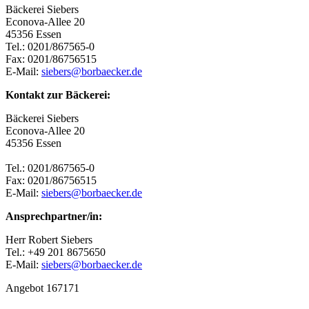
Bäckerei Siebers
Econova-Allee 20
45356 Essen
Tel.: 0201/867565-0
Fax: 0201/86756515
E-Mail:
siebers@borbaecker.de
Kontakt zur Bäckerei:
Bäckerei Siebers
Econova-Allee 20
45356 Essen
Tel.: 0201/867565-0
Fax: 0201/86756515
E-Mail:
siebers@borbaecker.de
Ansprechpartner/in:
Herr Robert Siebers
Tel.: +49 201 8675650
E-Mail:
siebers@borbaecker.de
Angebot 167171