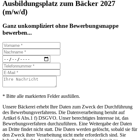
Ausbildungsplatz zum Bäcker 2027
(m/w/d)
Ganz unkompliziert ohne Bewerbungsmappe
bewerben...
* Bitte alle markierten Felder ausfüllen.
Unsere Bäckerei erhebt Ihre Daten zum Zweck der Durchführung
des Bewerbungsverfahrens. Die Datenverarbeitung beruht auf
Artikel 6 Abs.1 f) DSGVO. Unser berechtigtes Interesse ist, das
Bewerbungsverfahren durchzuführen. Eine Weitergabe der Daten
an Dritte findet nicht statt. Die Daten werden gelöscht, sobald sie für
den Zweck ihrer Verarbeitung nicht mehr erforderlich sind. Sie