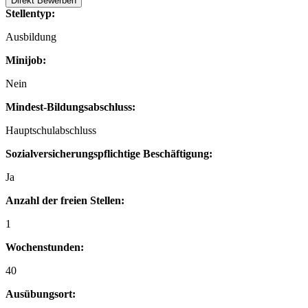
Direkt Bewerben
Stellentyp:
Ausbildung
Minijob:
Nein
Mindest-Bildungsabschluss:
Hauptschulabschluss
Sozialversicherungspflichtige Beschäftigung:
Ja
Anzahl der freien Stellen:
1
Wochenstunden:
40
Ausübungsort: