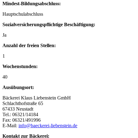
Mindest-Bildungsabschluss:
Hauptschulabschluss
Sozialversicherungspflichtige Beschäftigung:
Ja
Anzahl der freien Stellen:
1
Wochenstunden:
40
Ausübungsort:
Bäckerei Klaus Liebenstein GmbH
Schlachthofstraße 65
67433 Neustadt
Tel.: 06321/14184
Fax: 06321/491996
E-Mail:
info@baeckerei-liebenstein.de
Kontakt zur Bäckerei: