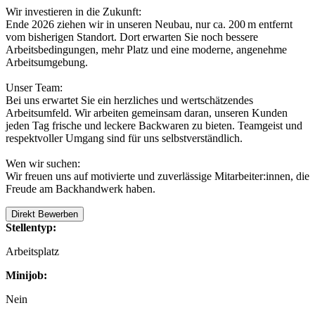
Wir investieren in die Zukunft:
Ende 2026 ziehen wir in unseren Neubau, nur ca. 200 m entfernt
vom bisherigen Standort. Dort erwarten Sie noch bessere
Arbeitsbedingungen, mehr Platz und eine moderne, angenehme
Arbeitsumgebung.
Unser Team:
Bei uns erwartet Sie ein herzliches und wertschätzendes
Arbeitsumfeld. Wir arbeiten gemeinsam daran, unseren Kunden
jeden Tag frische und leckere Backwaren zu bieten. Teamgeist und
respektvoller Umgang sind für uns selbstverständlich.
Wen wir suchen:
Wir freuen uns auf motivierte und zuverlässige Mitarbeiter:innen, die
Freude am Backhandwerk haben.
Direkt Bewerben
Stellentyp:
Arbeitsplatz
Minijob:
Nein