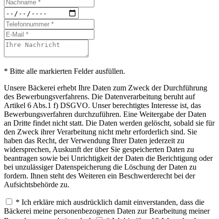
* Bitte alle markierten Felder ausfüllen.
Unsere Bäckerei erhebt Ihre Daten zum Zweck der Durchführung
des Bewerbungsverfahrens. Die Datenverarbeitung beruht auf
Artikel 6 Abs.1 f) DSGVO. Unser berechtigtes Interesse ist, das
Bewerbungsverfahren durchzuführen. Eine Weitergabe der Daten
an Dritte findet nicht statt. Die Daten werden gelöscht, sobald sie für
den Zweck ihrer Verarbeitung nicht mehr erforderlich sind. Sie
haben das Recht, der Verwendung Ihrer Daten jederzeit zu
widersprechen, Auskunft der über Sie gespeicherten Daten zu
beantragen sowie bei Unrichtigkeit der Daten die Berichtigung oder
bei unzulässiger Datenspeicherung die Löschung der Daten zu
fordern. Ihnen steht des Weiteren ein Beschwerderecht bei der
Aufsichtsbehörde zu.
* Ich erkläre mich ausdrücklich damit einverstanden, dass die
Bäckerei meine personenbezogenen Daten zur Bearbeitung meiner