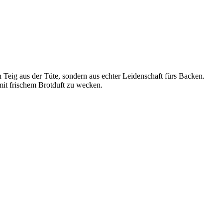
n Teig aus der Tüte, sondern aus echter Leidenschaft fürs Backen.
mit frischem Brotduft zu wecken.