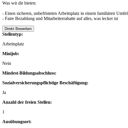
Was wir dir bieten:
- Einen sicheren, unbefristeten Arbeitsplatz in einem familiären Umfe
- Faire Bezahlung und Mitarbeiterrabatte auf alles, was lecker ist
Direkt Bewerben
Stellentyp:
Arbeitsplatz
Minijob:
Nein
Mindest-Bildungsabschluss:
Sozialversicherungspflichtige Beschäftigung:
Ja
Anzahl der freien Stellen:
1
Ausübungsort: