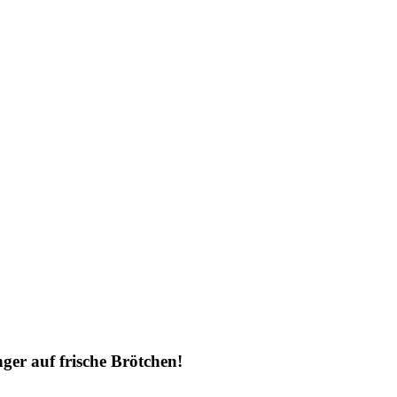
er auf frische Brötchen!