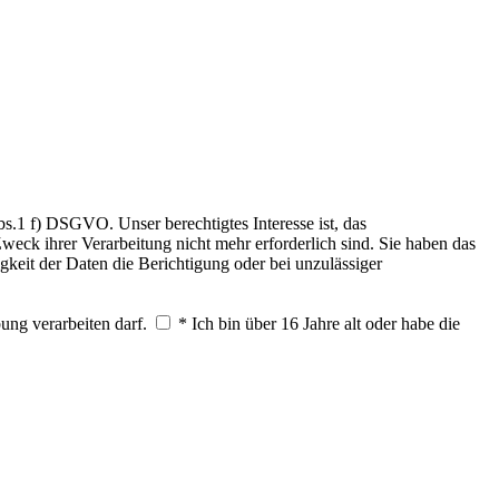
.1 f) DSGVO. Unser berechtigtes Interesse ist, das
weck ihrer Verarbeitung nicht mehr erforderlich sind. Sie haben das
keit der Daten die Berichtigung oder bei unzulässiger
ung verarbeiten darf.
* Ich bin über 16 Jahre alt oder habe die