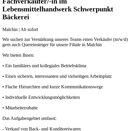
Fachverkäufer/-in im
Lebensmittelhandwerk Schwerpunkt
Bäckerei
Malchin | Ab sofort
Wir suchen zur Verstärkung unseres Teams einen Verkäufer (m/w/d)
gern auch Quereinsteiger für unsere Filiale in Malchin
Wir bieten Ihnen:
• Ein familiäres und kollegiales Betriebsklima
• Einen sicheren, interessanten und vielseitigen Arbeitsplatz
• Flache Hierarchien und kurze Kommunikationswege
• Individuelle Entwicklungsmöglichkeiten
• Mitarbeiterrabatte
Das Aufgabengebiet umfasst:
- Verkauf von Back- und Konditoreiwaren