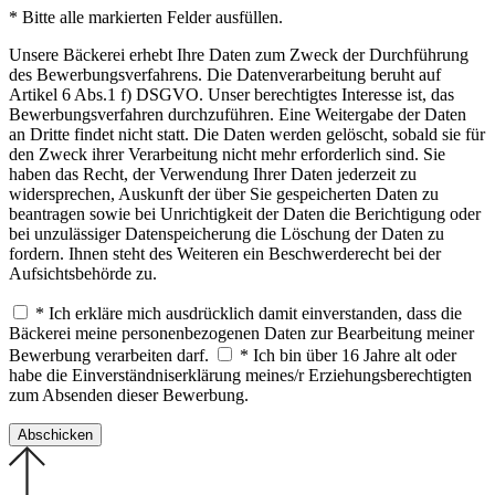
* Bitte alle markierten Felder ausfüllen.
Unsere Bäckerei erhebt Ihre Daten zum Zweck der Durchführung
des Bewerbungsverfahrens. Die Datenverarbeitung beruht auf
Artikel 6 Abs.1 f) DSGVO. Unser berechtigtes Interesse ist, das
Bewerbungsverfahren durchzuführen. Eine Weitergabe der Daten
an Dritte findet nicht statt. Die Daten werden gelöscht, sobald sie für
den Zweck ihrer Verarbeitung nicht mehr erforderlich sind. Sie
haben das Recht, der Verwendung Ihrer Daten jederzeit zu
widersprechen, Auskunft der über Sie gespeicherten Daten zu
beantragen sowie bei Unrichtigkeit der Daten die Berichtigung oder
bei unzulässiger Datenspeicherung die Löschung der Daten zu
fordern. Ihnen steht des Weiteren ein Beschwerderecht bei der
Aufsichtsbehörde zu.
* Ich erkläre mich ausdrücklich damit einverstanden, dass die
Bäckerei meine personenbezogenen Daten zur Bearbeitung meiner
Bewerbung verarbeiten darf.
* Ich bin über 16 Jahre alt oder
habe die Einverständniserklärung meines/r Erziehungsberechtigten
zum Absenden dieser Bewerbung.