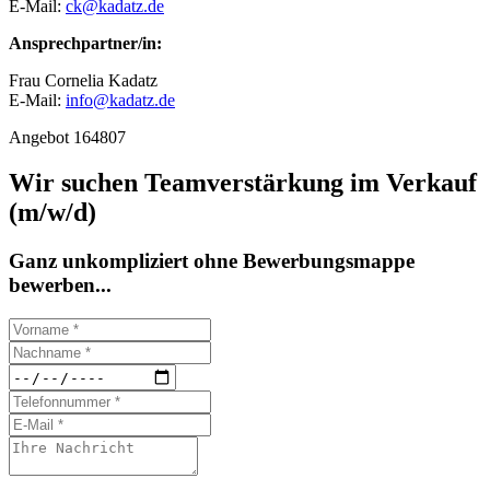
E-Mail:
ck@kadatz.de
Ansprechpartner/in:
Frau Cornelia Kadatz
E-Mail:
info@kadatz.de
Angebot 164807
Wir suchen Teamverstärkung im Verkauf
(m/w/d)
Ganz unkompliziert ohne Bewerbungsmappe
bewerben...