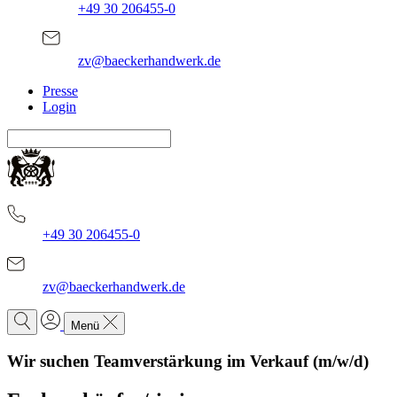
+49 30 206455-0
zv@baeckerhandwerk.de
Presse
Login
+49 30 206455-0
zv@baeckerhandwerk.de
Menü
Wir suchen Teamverstärkung im Verkauf (m/w/d)