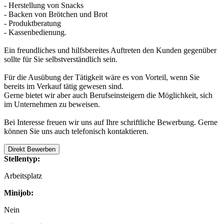
- Herstellung von Snacks
- Backen von Brötchen und Brot
- Produktberatung
- Kassenbedienung.
Ein freundliches und hilfsbereites Auftreten den Kunden gegenüber
sollte für Sie selbstverständlich sein.
Für die Ausübung der Tätigkeit wäre es von Vorteil, wenn Sie
bereits im Verkauf tätig gewesen sind.
Gerne bietet wir aber auch Berufseinsteigern die Möglichkeit, sich
im Unternehmen zu beweisen.
Bei Interesse freuen wir uns auf Ihre schriftliche Bewerbung. Gerne
können Sie uns auch telefonisch kontaktieren.
Direkt Bewerben
Stellentyp:
Arbeitsplatz
Minijob:
Nein