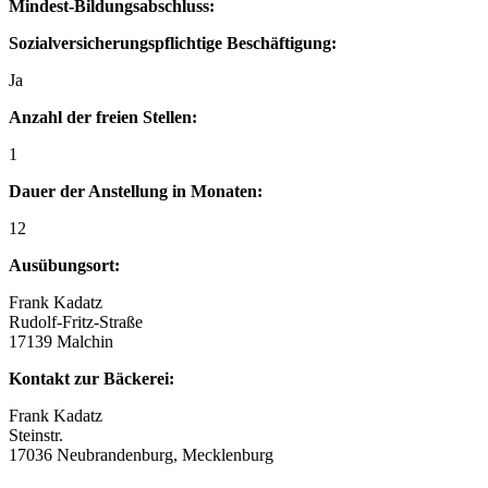
Mindest-Bildungsabschluss:
Sozialversicherungspflichtige Beschäftigung:
Ja
Anzahl der freien Stellen:
1
Dauer der Anstellung in Monaten:
12
Ausübungsort:
Frank Kadatz
Rudolf-Fritz-Straße
17139 Malchin
Kontakt zur Bäckerei:
Frank Kadatz
Steinstr.
17036 Neubrandenburg, Mecklenburg