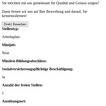
Sie möchten mit uns gemeinsam für Qualität und Genuss sorgen?
Dann freuen wir uns auf Ihre Bewerbung und darauf, Sie
kennenzulernen!
Direkt Bewerben
Stellentyp:
Arbeitsplatz
Minijob:
Nein
Mindest-Bildungsabschluss:
Sozialversicherungspflichtige Beschäftigung:
Ja
Anzahl der freien Stellen:
1
Ausübungsort: