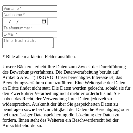
* Bitte alle markierten Felder ausfüllen.
Unsere Bäckerei erhebt Ihre Daten zum Zweck der Durchführung
des Bewerbungsverfahrens. Die Datenverarbeitung beruht auf
Artikel 6 Abs.1 f) DSGVO. Unser berechtigtes Interesse ist, das
Bewerbungsverfahren durchzuführen. Eine Weitergabe der Daten
an Dritte findet nicht statt. Die Daten werden gelöscht, sobald sie für
den Zweck ihrer Verarbeitung nicht mehr erforderlich sind. Sie
haben das Recht, der Verwendung Ihrer Daten jederzeit zu
widersprechen, Auskunft der über Sie gespeicherten Daten zu
beantragen sowie bei Unrichtigkeit der Daten die Berichtigung oder
bei unzulässiger Datenspeicherung die Löschung der Daten zu
fordern. Ihnen steht des Weiteren ein Beschwerderecht bei der
Aufsichtsbehörde zu.