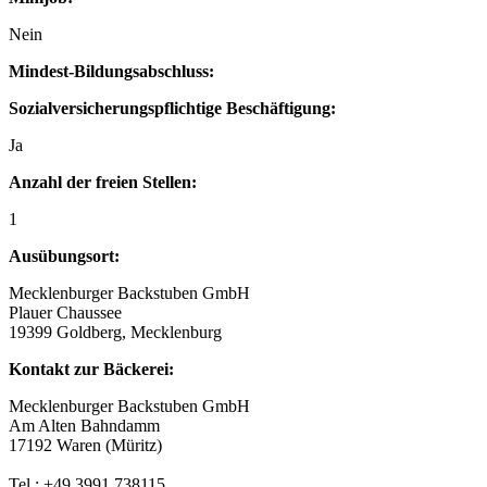
Nein
Mindest-Bildungsabschluss:
Sozialversicherungspflichtige Beschäftigung:
Ja
Anzahl der freien Stellen:
1
Ausübungsort:
Mecklenburger Backstuben GmbH
Plauer Chaussee
19399 Goldberg, Mecklenburg
Kontakt zur Bäckerei:
Mecklenburger Backstuben GmbH
Am Alten Bahndamm
17192 Waren (Müritz)
Tel.: +49 3991 738115