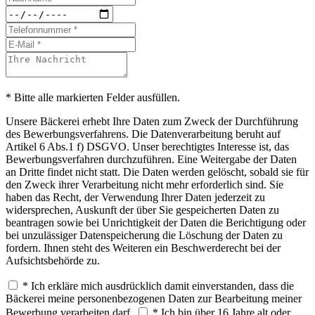
* Bitte alle markierten Felder ausfüllen.
Unsere Bäckerei erhebt Ihre Daten zum Zweck der Durchführung
des Bewerbungsverfahrens. Die Datenverarbeitung beruht auf
Artikel 6 Abs.1 f) DSGVO. Unser berechtigtes Interesse ist, das
Bewerbungsverfahren durchzuführen. Eine Weitergabe der Daten
an Dritte findet nicht statt. Die Daten werden gelöscht, sobald sie für
den Zweck ihrer Verarbeitung nicht mehr erforderlich sind. Sie
haben das Recht, der Verwendung Ihrer Daten jederzeit zu
widersprechen, Auskunft der über Sie gespeicherten Daten zu
beantragen sowie bei Unrichtigkeit der Daten die Berichtigung oder
bei unzulässiger Datenspeicherung die Löschung der Daten zu
fordern. Ihnen steht des Weiteren ein Beschwerderecht bei der
Aufsichtsbehörde zu.
* Ich erkläre mich ausdrücklich damit einverstanden, dass die
Bäckerei meine personenbezogenen Daten zur Bearbeitung meiner
Bewerbung verarbeiten darf.
* Ich bin über 16 Jahre alt oder