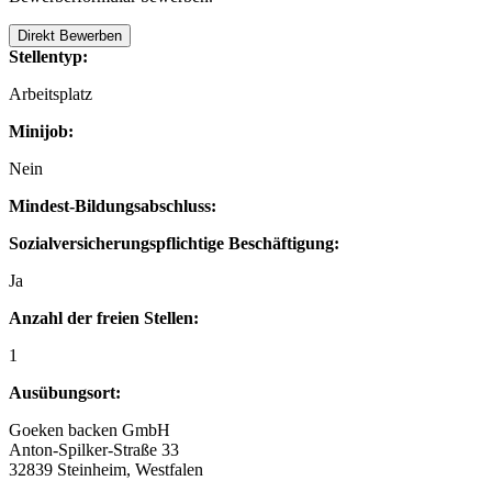
Direkt Bewerben
Stellentyp:
Arbeitsplatz
Minijob:
Nein
Mindest-Bildungsabschluss:
Sozialversicherungspflichtige Beschäftigung:
Ja
Anzahl der freien Stellen:
1
Ausübungsort:
Goeken backen GmbH
Anton-Spilker-Straße 33
32839 Steinheim, Westfalen