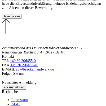
habe die Einverständniserklärung meines/r Erziehungsberechtigten
zum Absenden dieser Bewerbung.
Zentralverband des Deutschen Bäckerhandwerks e. V.
Neustädtische Kirchstr. 7 A · 10117 Berlin
Kontakt
TEL
+49 30 206455-0
FAX
+49 30 206455-40
E-MAIL
zv@baeckerhandwerk.de
Folgen Sie uns
Newsletter Anmeldung
zur Anmeldung
Rechtliches
Impressum
AGB