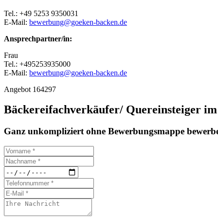
Tel.: +49 5253 9350031
E-Mail:
bewerbung@goeken-backen.de
Ansprechpartner/in:
Frau
Tel.: +495253935000
E-Mail:
bewerbung@goeken-backen.de
Angebot 164297
Bäckereifachverkäufer/ Quereinsteiger im
Ganz unkompliziert ohne Bewerbungsmappe bewerbe