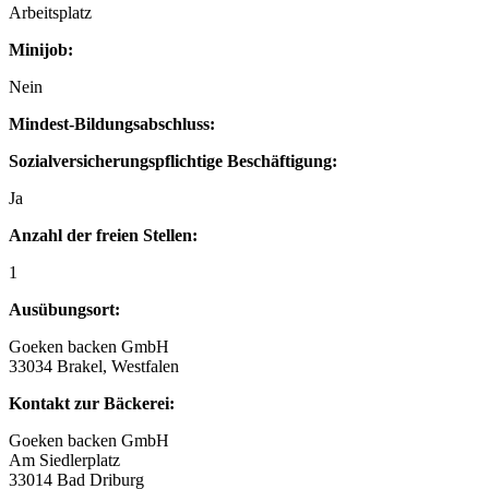
Arbeitsplatz
Minijob:
Nein
Mindest-Bildungsabschluss:
Sozialversicherungspflichtige Beschäftigung:
Ja
Anzahl der freien Stellen:
1
Ausübungsort:
Goeken backen GmbH
33034 Brakel, Westfalen
Kontakt zur Bäckerei:
Goeken backen GmbH
Am Siedlerplatz
33014 Bad Driburg