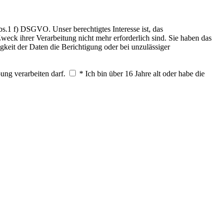
.1 f) DSGVO. Unser berechtigtes Interesse ist, das
weck ihrer Verarbeitung nicht mehr erforderlich sind. Sie haben das
keit der Daten die Berichtigung oder bei unzulässiger
ung verarbeiten darf.
* Ich bin über 16 Jahre alt oder habe die