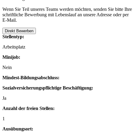
Wenn Sie Teil unseres Teams werden möchten, senden Sie bitte Ihre
schriftliche Bewerbung mit Lebenslauf an unsere Adresse oder per
E-Mail.
Direkt Bewerben
Stellentyp:
Arbeitsplatz
Minijob:
Nein
Mindest-Bildungsabschluss:
Sozialversicherungspflichtige Beschäftigung:
Ja
Anzahl der freien Stellen:
1
Ausübungsort: