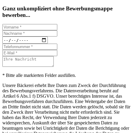
Ganz unkompliziert ohne Bewerbungsmappe
bewerben...
* Bitte alle markierten Felder ausfüllen.
Unsere Bäckerei erhebt Ihre Daten zum Zweck der Durchführung
des Bewerbungsverfahrens. Die Datenverarbeitung beruht auf
Artikel 6 Abs.1 f) DSGVO. Unser berechtigtes Interesse ist, das
Bewerbungsverfahren durchzuführen. Eine Weitergabe der Daten
an Dritte findet nicht statt. Die Daten werden gelöscht, sobald sie für
den Zweck ihrer Verarbeitung nicht mehr erforderlich sind. Sie
haben das Recht, der Verwendung Ihrer Daten jederzeit zu
widersprechen, Auskunft der über Sie gespeicherten Daten zu
beantragen sowie bei Unrichtigkeit der Daten die Berichtigung oder