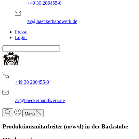
+49 30 206455-0
zv@baeckerhandwerk.de
Presse
Login
+49 30 206455-0
zv@baeckerhandwerk.de
Menü
Produktionsmitarbeiter (m/w/d) in der Backstube