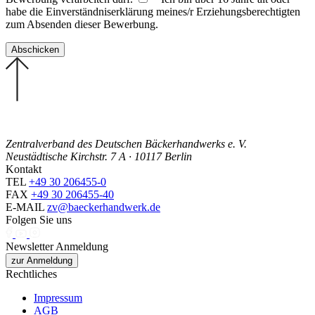
habe die Einverständniserklärung meines/r Erziehungsberechtigten
zum Absenden dieser Bewerbung.
Zentralverband des Deutschen Bäckerhandwerks e. V.
Neustädtische Kirchstr. 7 A · 10117 Berlin
Kontakt
TEL
+49 30 206455-0
FAX
+49 30 206455-40
E-MAIL
zv@baeckerhandwerk.de
Folgen Sie uns
Newsletter Anmeldung
zur Anmeldung
Rechtliches
Impressum
AGB