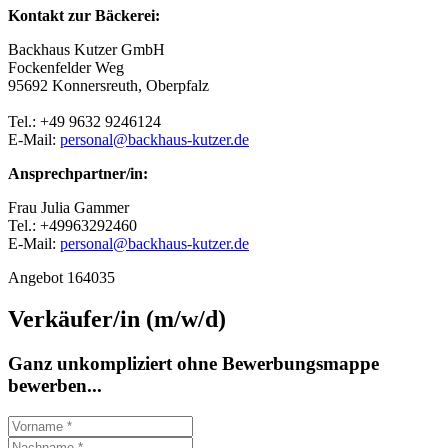
Kontakt zur Bäckerei:
Backhaus Kutzer GmbH
Fockenfelder Weg
95692 Konnersreuth, Oberpfalz
Tel.: +49 9632 9246124
E-Mail:
personal@backhaus-kutzer.de
Ansprechpartner/in:
Frau Julia Gammer
Tel.: +49963292460
E-Mail:
personal@backhaus-kutzer.de
Angebot 164035
Verkäufer/in (m/w/d)
Ganz unkompliziert ohne Bewerbungsmappe
bewerben...