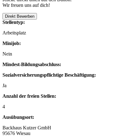
Wir freuen uns auf dich!
Direkt Bewerben
Stellentyp:
Arbeitsplatz
Minijob:
Nein
Mindest-Bildungsabschluss:
Sozialversicherungspflichtige Beschäftigung:
Ja
Anzahl der freien Stellen:
4
Ausübungsort:
Backhaus Kutzer GmbH
95676 Wiesau