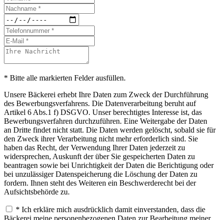
* Bitte alle markierten Felder ausfüllen.
Unsere Bäckerei erhebt Ihre Daten zum Zweck der Durchführung
des Bewerbungsverfahrens. Die Datenverarbeitung beruht auf
Artikel 6 Abs.1 f) DSGVO. Unser berechtigtes Interesse ist, das
Bewerbungsverfahren durchzuführen. Eine Weitergabe der Daten
an Dritte findet nicht statt. Die Daten werden gelöscht, sobald sie für
den Zweck ihrer Verarbeitung nicht mehr erforderlich sind. Sie
haben das Recht, der Verwendung Ihrer Daten jederzeit zu
widersprechen, Auskunft der über Sie gespeicherten Daten zu
beantragen sowie bei Unrichtigkeit der Daten die Berichtigung oder
bei unzulässiger Datenspeicherung die Löschung der Daten zu
fordern. Ihnen steht des Weiteren ein Beschwerderecht bei der
Aufsichtsbehörde zu.
* Ich erkläre mich ausdrücklich damit einverstanden, dass die
Bäckerei meine personenbezogenen Daten zur Bearbeitung meiner