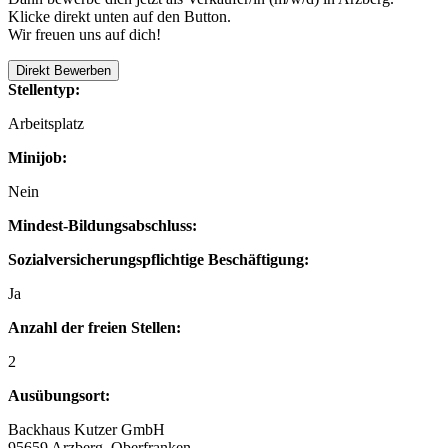
Klicke direkt unten auf den Button.
Wir freuen uns auf dich!
Direkt Bewerben
Stellentyp:
Arbeitsplatz
Minijob:
Nein
Mindest-Bildungsabschluss:
Sozialversicherungspflichtige Beschäftigung:
Ja
Anzahl der freien Stellen:
2
Ausübungsort:
Backhaus Kutzer GmbH
95659 Arzberg, Oberfranken