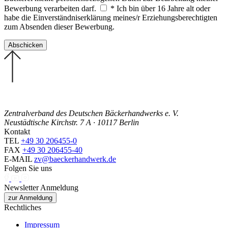
Bewerbung verarbeiten darf.
* Ich bin über 16 Jahre alt oder
habe die Einverständniserklärung meines/r Erziehungsberechtigten
zum Absenden dieser Bewerbung.
Zentralverband des Deutschen Bäckerhandwerks e. V.
Neustädtische Kirchstr. 7 A · 10117 Berlin
Kontakt
TEL
+49 30 206455-0
FAX
+49 30 206455-40
E-MAIL
zv@baeckerhandwerk.de
Folgen Sie uns
Newsletter Anmeldung
zur Anmeldung
Rechtliches
Impressum