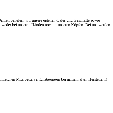
Jahren beliefern wir unsere eigenen Cafés und Geschäfte sowie
 – weder bei unseren Händen noch in unseren Köpfen. Bei uns werden
zahlreichen Mitarbeitervergünstigungen bei namenhaften Herstellern!