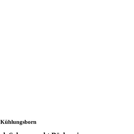
in Kühlungsborn