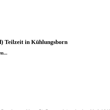
) Teilzeit in Kühlungsborn
n...