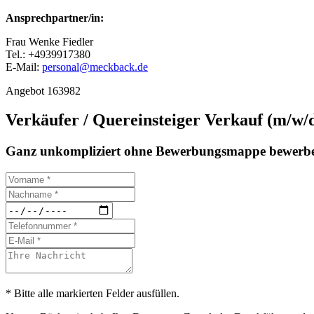
Ansprechpartner/in:
Frau Wenke Fiedler
Tel.: +4939917380
E-Mail:
personal@meckback.de
Angebot 163982
Verkäufer / Quereinsteiger Verkauf (m/w/d
Ganz unkompliziert ohne Bewerbungsmappe bewerbe
* Bitte alle markierten Felder ausfüllen.