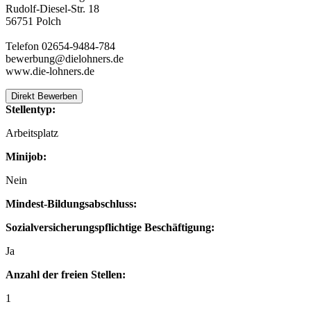
Rudolf-Diesel-Str. 18
56751 Polch
Telefon 02654-9484-784
bewerbung@dielohners.de
www.die-lohners.de
Direkt Bewerben
Stellentyp:
Arbeitsplatz
Minijob:
Nein
Mindest-Bildungsabschluss:
Sozialversicherungspflichtige Beschäftigung:
Ja
Anzahl der freien Stellen:
1