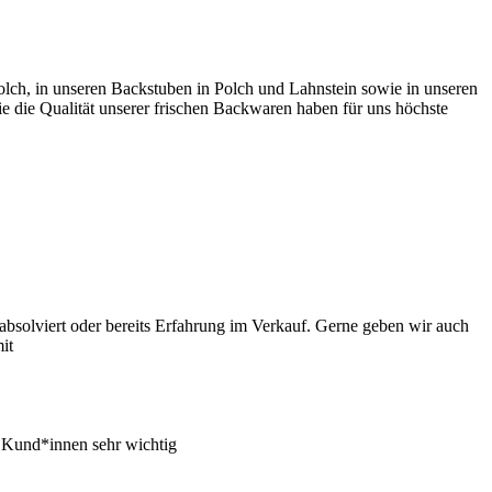
lch, in unseren Backstuben in Polch und Lahnstein sowie in unseren
 die Qualität unserer frischen Backwaren haben für uns höchste
absolviert oder bereits Erfahrung im Verkauf. Gerne geben wir auch
it
r Kund*innen sehr wichtig