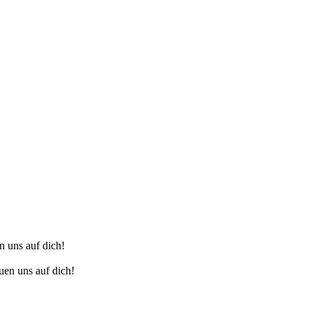
n uns auf dich!
uen uns auf dich!