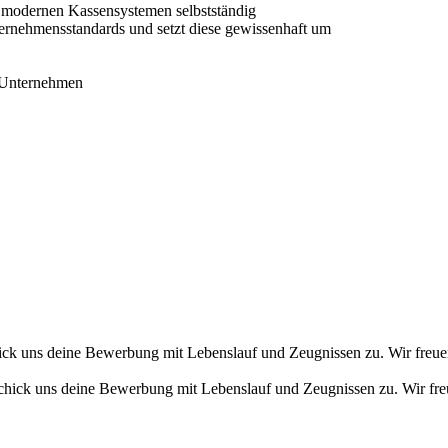
 modernen Kassensystemen selbstständig
ternehmensstandards und setzt diese gewissenhaft um
n Unternehmen
ick uns deine Bewerbung mit Lebenslauf und Zeugnissen zu. Wir freue
chick uns deine Bewerbung mit Lebenslauf und Zeugnissen zu. Wir fre