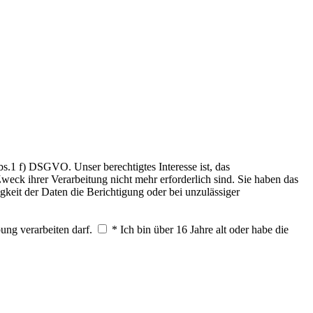
.1 f) DSGVO. Unser berechtigtes Interesse ist, das
weck ihrer Verarbeitung nicht mehr erforderlich sind. Sie haben das
keit der Daten die Berichtigung oder bei unzulässiger
ung verarbeiten darf.
* Ich bin über 16 Jahre alt oder habe die