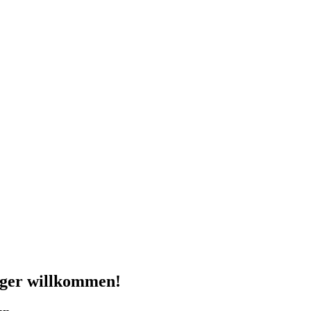
eiger willkommen!