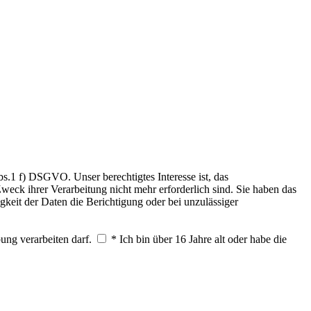
.1 f) DSGVO. Unser berechtigtes Interesse ist, das
weck ihrer Verarbeitung nicht mehr erforderlich sind. Sie haben das
keit der Daten die Berichtigung oder bei unzulässiger
ung verarbeiten darf.
* Ich bin über 16 Jahre alt oder habe die