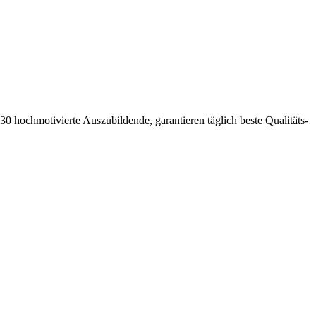
0 hochmotivierte Auszubildende, garantieren täglich beste Qualitäts-