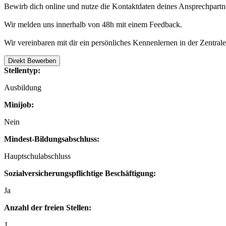
Bewirb dich online und nutze die Kontaktdaten deines Ansprechpartne
Wir melden uns innerhalb von 48h mit einem Feedback.
Wir vereinbaren mit dir ein persönliches Kennenlernen in der Zentrale 
Direkt Bewerben
Stellentyp:
Ausbildung
Minijob:
Nein
Mindest-Bildungsabschluss:
Hauptschulabschluss
Sozialversicherungspflichtige Beschäftigung:
Ja
Anzahl der freien Stellen:
1