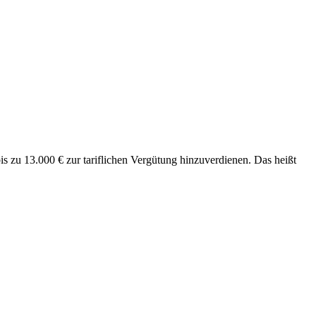
s zu 13.000 € zur tariflichen Vergütung hinzuverdienen. Das heißt