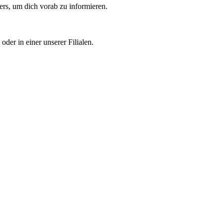
rs, um dich vorab zu informieren.
oder in einer unserer Filialen.