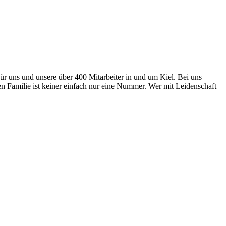
Für uns und unsere über 400 Mitarbeiter in und um Kiel. Bei uns
ten Familie ist keiner einfach nur eine Nummer. Wer mit Leidenschaft