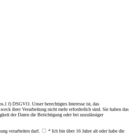
.1 f) DSGVO. Unser berechtigtes Interesse ist, das
weck ihrer Verarbeitung nicht mehr erforderlich sind. Sie haben das
keit der Daten die Berichtigung oder bei unzulässiger
ung verarbeiten darf.
* Ich bin über 16 Jahre alt oder habe die