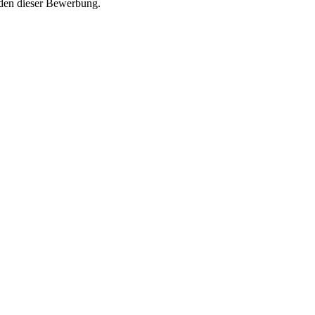
nden dieser Bewerbung.