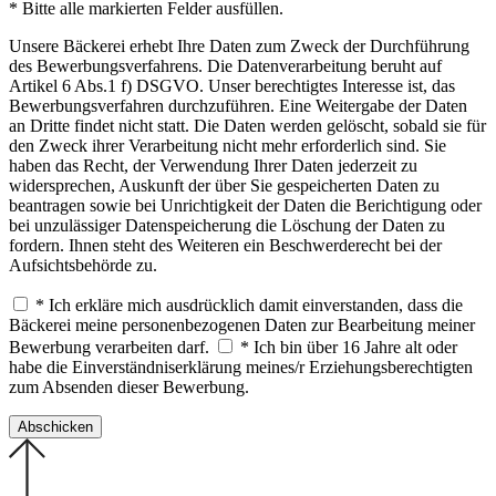
* Bitte alle markierten Felder ausfüllen.
Unsere Bäckerei erhebt Ihre Daten zum Zweck der Durchführung
des Bewerbungsverfahrens. Die Datenverarbeitung beruht auf
Artikel 6 Abs.1 f) DSGVO. Unser berechtigtes Interesse ist, das
Bewerbungsverfahren durchzuführen. Eine Weitergabe der Daten
an Dritte findet nicht statt. Die Daten werden gelöscht, sobald sie für
den Zweck ihrer Verarbeitung nicht mehr erforderlich sind. Sie
haben das Recht, der Verwendung Ihrer Daten jederzeit zu
widersprechen, Auskunft der über Sie gespeicherten Daten zu
beantragen sowie bei Unrichtigkeit der Daten die Berichtigung oder
bei unzulässiger Datenspeicherung die Löschung der Daten zu
fordern. Ihnen steht des Weiteren ein Beschwerderecht bei der
Aufsichtsbehörde zu.
* Ich erkläre mich ausdrücklich damit einverstanden, dass die
Bäckerei meine personenbezogenen Daten zur Bearbeitung meiner
Bewerbung verarbeiten darf.
* Ich bin über 16 Jahre alt oder
habe die Einverständniserklärung meines/r Erziehungsberechtigten
zum Absenden dieser Bewerbung.