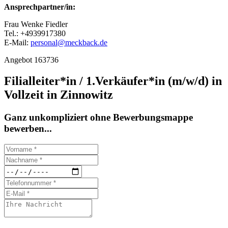
Ansprechpartner/in:
Frau Wenke Fiedler
Tel.: +4939917380
E-Mail:
personal@meckback.de
Angebot 163736
Filialleiter*in / 1.Verkäufer*in (m/w/d) in
Vollzeit in Zinnowitz
Ganz unkompliziert ohne Bewerbungsmappe
bewerben...