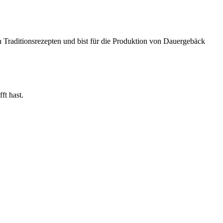
ch Traditionsrezepten und bist für die Produktion von Dauergebäck
ft hast.