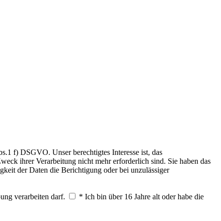
.1 f) DSGVO. Unser berechtigtes Interesse ist, das
weck ihrer Verarbeitung nicht mehr erforderlich sind. Sie haben das
keit der Daten die Berichtigung oder bei unzulässiger
ung verarbeiten darf.
* Ich bin über 16 Jahre alt oder habe die