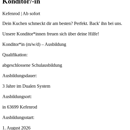
Konditor/-in
Kefenrod | Ab sofort
Dein Kuchen schmeckt dir am besten? Perfekt. Back' ihn bei uns.
Unsere Konditor*innen freuen sich über deine Hilfe!
Konditor*in (m/w/d) – Ausbildung
Qualifikation:
abgeschlossene Schulausbildung
Ausbildungsdauer:
3 Jahre im Dualen System
Ausbildungsort:
in 63699 Kefenrod
Ausbildungsstart:
1. August 2026