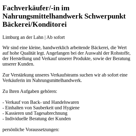
Fachverkäufer/-in im
Nahrungsmittelhandwerk Schwerpunkt
Bäckerei/Konditorei
Limburg an der Lahn | Ab sofort
Wir sind eine kleine, handwerklich arbeitende Bäckerei, die Wert
auf hohe Qualität legt. Angefangen bei der Auswahl der Rohstoffe,
der Herstellung und Verkauf unserer Produkte, sowie der Beratung
unserer Kunden.
Zur Verstärkung unseres Verkaufsteams suchen wir ab sofort eine
Verkäuferin im Nahrungsmittelhandwerk.
Zu Ihren Aufgaben gehören:
- Verkauf von Back- und Handelswaren
- Einhalten von Sauberkeit und Hygiene
- Kassieren und Tagesabrechnung
- Individuelle Beratung der Kunden
persönliche Voraussetzungen: