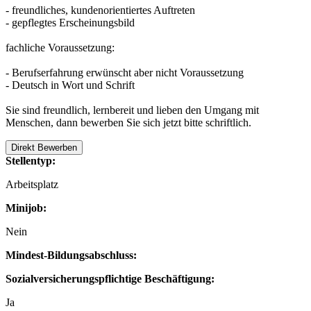
- freundliches, kundenorientiertes Auftreten
- gepflegtes Erscheinungsbild
fachliche Voraussetzung:
- Berufserfahrung erwünscht aber nicht Voraussetzung
- Deutsch in Wort und Schrift
Sie sind freundlich, lernbereit und lieben den Umgang mit
Menschen, dann bewerben Sie sich jetzt bitte schriftlich.
Direkt Bewerben
Stellentyp:
Arbeitsplatz
Minijob:
Nein
Mindest-Bildungsabschluss:
Sozialversicherungspflichtige Beschäftigung:
Ja