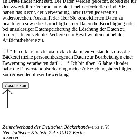
an Dritte findet nicht statt. Die Daten werden gelöscht, sobald sie für
den Zweck ihrer Verarbeitung nicht mehr erforderlich sind. Sie
haben das Recht, der Verwendung Ihrer Daten jederzeit zu
widersprechen, Auskunft der über Sie gespeicherten Daten zu
beantragen sowie bei Unrichtigkeit der Daten die Berichtigung oder
bei unzulässiger Datenspeicherung die Löschung der Daten zu
fordern. Ihnen steht des Weiteren ein Beschwerderecht bei der
Aufsichtsbehörde zu.
* Ich erkläre mich ausdrücklich damit einverstanden, dass die
Bäckerei meine personenbezogenen Daten zur Bearbeitung meiner
Bewerbung verarbeiten darf.
* Ich bin über 16 Jahre alt oder
habe die Einverständniserklärung meines/r Erziehungsberechtigten
zum Absenden dieser Bewerbung.
Zentralverband des Deutschen Bäckerhandwerks e. V.
Neustädtische Kirchstr. 7 A · 10117 Berlin
Kontakt