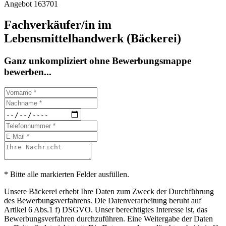
Angebot 163701
Fachverkäufer/in im
Lebensmittelhandwerk (Bäckerei)
Ganz unkompliziert ohne Bewerbungsmappe
bewerben...
* Bitte alle markierten Felder ausfüllen.
Unsere Bäckerei erhebt Ihre Daten zum Zweck der Durchführung
des Bewerbungsverfahrens. Die Datenverarbeitung beruht auf
Artikel 6 Abs.1 f) DSGVO. Unser berechtigtes Interesse ist, das
Bewerbungsverfahren durchzuführen. Eine Weitergabe der Daten