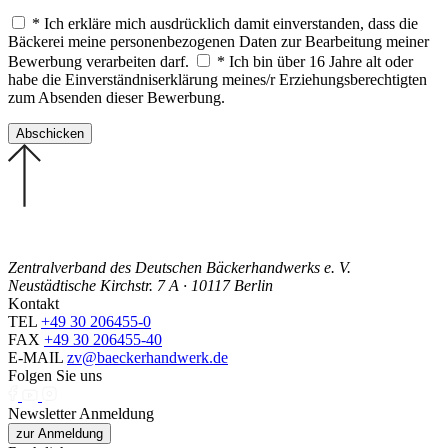
* Ich erkläre mich ausdrücklich damit einverstanden, dass die
Bäckerei meine personenbezogenen Daten zur Bearbeitung meiner
Bewerbung verarbeiten darf.
* Ich bin über 16 Jahre alt oder
habe die Einverständniserklärung meines/r Erziehungsberechtigten
zum Absenden dieser Bewerbung.
Zentralverband des Deutschen Bäckerhandwerks e. V.
Neustädtische Kirchstr. 7 A · 10117 Berlin
Kontakt
TEL
+49 30 206455-0
FAX
+49 30 206455-40
E-MAIL
zv@baeckerhandwerk.de
Folgen Sie uns
Newsletter Anmeldung
zur Anmeldung