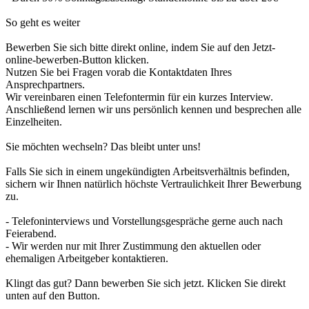
So geht es weiter
Bewerben Sie sich bitte direkt online, indem Sie auf den Jetzt-
online-bewerben-Button klicken.
Nutzen Sie bei Fragen vorab die Kontaktdaten Ihres
Ansprechpartners.
Wir vereinbaren einen Telefontermin für ein kurzes Interview.
Anschließend lernen wir uns persönlich kennen und besprechen alle
Einzelheiten.
Sie möchten wechseln? Das bleibt unter uns!
Falls Sie sich in einem ungekündigten Arbeitsverhältnis befinden,
sichern wir Ihnen natürlich höchste Vertraulichkeit Ihrer Bewerbung
zu.
- Telefoninterviews und Vorstellungsgespräche gerne auch nach
Feierabend.
- Wir werden nur mit Ihrer Zustimmung den aktuellen oder
ehemaligen Arbeitgeber kontaktieren.
Klingt das gut? Dann bewerben Sie sich jetzt. Klicken Sie direkt
unten auf den Button.