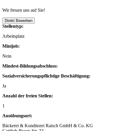
Wir freuen uns auf Sie!
Direkt Bewerben
Stellentyp:
Arbeitsplatz
Minijob:
Nein
Mindest-Bildungsabschluss:
Sozialversicherungspflichtige Beschäftigung:
Ja
Anzahl der freien Stellen:
1
Ausübungsort:
Bäckerei & Konditorei Raisch GmbH & Co. KG
Gottlieb-Braun-Str. 33