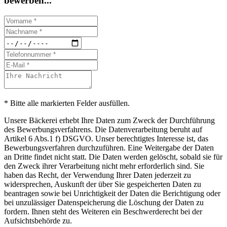
bewerben...
* Bitte alle markierten Felder ausfüllen.
Unsere Bäckerei erhebt Ihre Daten zum Zweck der Durchführung
des Bewerbungsverfahrens. Die Datenverarbeitung beruht auf
Artikel 6 Abs.1 f) DSGVO. Unser berechtigtes Interesse ist, das
Bewerbungsverfahren durchzuführen. Eine Weitergabe der Daten
an Dritte findet nicht statt. Die Daten werden gelöscht, sobald sie für
den Zweck ihrer Verarbeitung nicht mehr erforderlich sind. Sie
haben das Recht, der Verwendung Ihrer Daten jederzeit zu
widersprechen, Auskunft der über Sie gespeicherten Daten zu
beantragen sowie bei Unrichtigkeit der Daten die Berichtigung oder
bei unzulässiger Datenspeicherung die Löschung der Daten zu
fordern. Ihnen steht des Weiteren ein Beschwerderecht bei der
Aufsichtsbehörde zu.