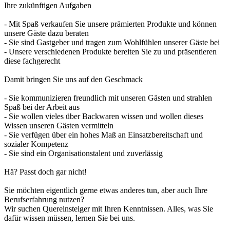
Ihre zukünftigen Aufgaben
- Mit Spaß verkaufen Sie unsere prämierten Produkte und können
unsere Gäste dazu beraten
- Sie sind Gastgeber und tragen zum Wohlfühlen unserer Gäste bei
- Unsere verschiedenen Produkte bereiten Sie zu und präsentieren
diese fachgerecht
Damit bringen Sie uns auf den Geschmack
- Sie kommunizieren freundlich mit unseren Gästen und strahlen
Spaß bei der Arbeit aus
- Sie wollen vieles über Backwaren wissen und wollen dieses
Wissen unseren Gästen vermitteln
- Sie verfügen über ein hohes Maß an Einsatzbereitschaft und
sozialer Kompetenz
- Sie sind ein Organisationstalent und zuverlässig
Hä? Passt doch gar nicht!
Sie möchten eigentlich gerne etwas anderes tun, aber auch Ihre
Berufserfahrung nutzen?
Wir suchen Quereinsteiger mit Ihren Kenntnissen. Alles, was Sie
dafür wissen müssen, lernen Sie bei uns.