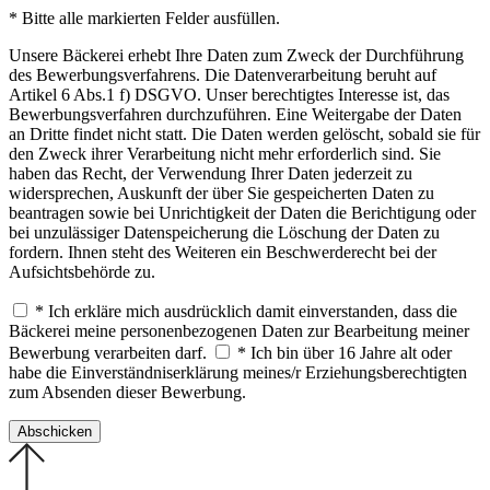
* Bitte alle markierten Felder ausfüllen.
Unsere Bäckerei erhebt Ihre Daten zum Zweck der Durchführung
des Bewerbungsverfahrens. Die Datenverarbeitung beruht auf
Artikel 6 Abs.1 f) DSGVO. Unser berechtigtes Interesse ist, das
Bewerbungsverfahren durchzuführen. Eine Weitergabe der Daten
an Dritte findet nicht statt. Die Daten werden gelöscht, sobald sie für
den Zweck ihrer Verarbeitung nicht mehr erforderlich sind. Sie
haben das Recht, der Verwendung Ihrer Daten jederzeit zu
widersprechen, Auskunft der über Sie gespeicherten Daten zu
beantragen sowie bei Unrichtigkeit der Daten die Berichtigung oder
bei unzulässiger Datenspeicherung die Löschung der Daten zu
fordern. Ihnen steht des Weiteren ein Beschwerderecht bei der
Aufsichtsbehörde zu.
* Ich erkläre mich ausdrücklich damit einverstanden, dass die
Bäckerei meine personenbezogenen Daten zur Bearbeitung meiner
Bewerbung verarbeiten darf.
* Ich bin über 16 Jahre alt oder
habe die Einverständniserklärung meines/r Erziehungsberechtigten
zum Absenden dieser Bewerbung.