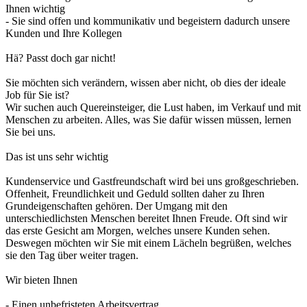
Ihnen wichtig
- Sie sind offen und kommunikativ und begeistern dadurch unsere
Kunden und Ihre Kollegen
Hä? Passt doch gar nicht!
Sie möchten sich verändern, wissen aber nicht, ob dies der ideale
Job für Sie ist?
Wir suchen auch Quereinsteiger, die Lust haben, im Verkauf und mit
Menschen zu arbeiten. Alles, was Sie dafür wissen müssen, lernen
Sie bei uns.
Das ist uns sehr wichtig
Kundenservice und Gastfreundschaft wird bei uns großgeschrieben.
Offenheit, Freundlichkeit und Geduld sollten daher zu Ihren
Grundeigenschaften gehören. Der Umgang mit den
unterschiedlichsten Menschen bereitet Ihnen Freude. Oft sind wir
das erste Gesicht am Morgen, welches unsere Kunden sehen.
Deswegen möchten wir Sie mit einem Lächeln begrüßen, welches
sie den Tag über weiter tragen.
Wir bieten Ihnen
- Einen unbefristeten Arbeitsvertrag