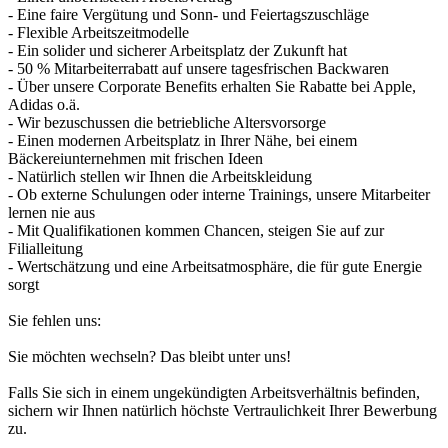
- Eine faire Vergütung und Sonn- und Feiertagszuschläge
- Flexible Arbeitszeitmodelle
- Ein solider und sicherer Arbeitsplatz der Zukunft hat
- 50 % Mitarbeiterrabatt auf unsere tagesfrischen Backwaren
- Über unsere Corporate Benefits erhalten Sie Rabatte bei Apple,
Adidas o.ä.
- Wir bezuschussen die betriebliche Altersvorsorge
- Einen modernen Arbeitsplatz in Ihrer Nähe, bei einem
Bäckereiunternehmen mit frischen Ideen
- Natürlich stellen wir Ihnen die Arbeitskleidung
- Ob externe Schulungen oder interne Trainings, unsere Mitarbeiter
lernen nie aus
- Mit Qualifikationen kommen Chancen, steigen Sie auf zur
Filialleitung
- Wertschätzung und eine Arbeitsatmosphäre, die für gute Energie
sorgt
Sie fehlen uns:
Sie möchten wechseln? Das bleibt unter uns!
Falls Sie sich in einem ungekündigten Arbeitsverhältnis befinden,
sichern wir Ihnen natürlich höchste Vertraulichkeit Ihrer Bewerbung
zu.