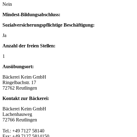
Nein
Mindest-Bildungsabschluss:
Sozialversicherungspflichtige Beschäftigung:
Ja
Anzahl der freien Stellen:
1
Ausübungsort:
Bäckerei Keim GmbH
Ringelbachstr. 17
72762 Reutlingen
Kontakt zur Bäckerei:
Bäckerei Keim GmbH
Lachenhauweg
72766 Reutlingen
Tel.: +49 7127 58140
Fax: +49 7127 5814150