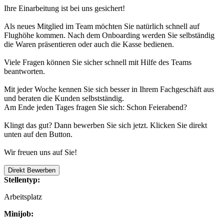
Ihre Einarbeitung ist bei uns gesichert!
Als neues Mitglied im Team möchten Sie natürlich schnell auf
Flughöhe kommen. Nach dem Onboarding werden Sie selbständig
die Waren präsentieren oder auch die Kasse bedienen.
Viele Fragen können Sie sicher schnell mit Hilfe des Teams
beantworten.
Mit jeder Woche kennen Sie sich besser in Ihrem Fachgeschäft aus
und beraten die Kunden selbstständig.
Am Ende jeden Tages fragen Sie sich: Schon Feierabend?
Klingt das gut? Dann bewerben Sie sich jetzt. Klicken Sie direkt
unten auf den Button.
Wir freuen uns auf Sie!
Direkt Bewerben
Stellentyp:
Arbeitsplatz
Minijob: