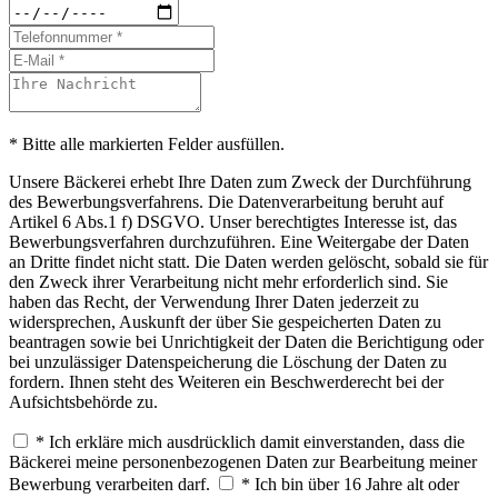
* Bitte alle markierten Felder ausfüllen.
Unsere Bäckerei erhebt Ihre Daten zum Zweck der Durchführung
des Bewerbungsverfahrens. Die Datenverarbeitung beruht auf
Artikel 6 Abs.1 f) DSGVO. Unser berechtigtes Interesse ist, das
Bewerbungsverfahren durchzuführen. Eine Weitergabe der Daten
an Dritte findet nicht statt. Die Daten werden gelöscht, sobald sie für
den Zweck ihrer Verarbeitung nicht mehr erforderlich sind. Sie
haben das Recht, der Verwendung Ihrer Daten jederzeit zu
widersprechen, Auskunft der über Sie gespeicherten Daten zu
beantragen sowie bei Unrichtigkeit der Daten die Berichtigung oder
bei unzulässiger Datenspeicherung die Löschung der Daten zu
fordern. Ihnen steht des Weiteren ein Beschwerderecht bei der
Aufsichtsbehörde zu.
* Ich erkläre mich ausdrücklich damit einverstanden, dass die
Bäckerei meine personenbezogenen Daten zur Bearbeitung meiner
Bewerbung verarbeiten darf.
* Ich bin über 16 Jahre alt oder