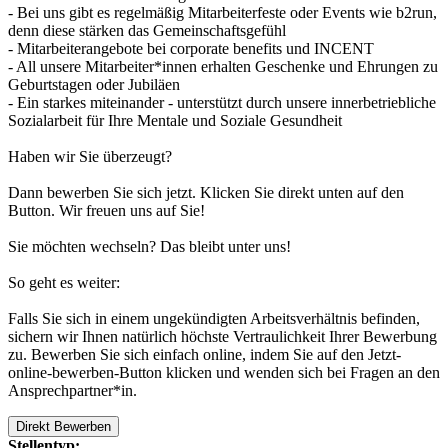
- Bei uns gibt es regelmäßig Mitarbeiterfeste oder Events wie b2run,
denn diese stärken das Gemeinschaftsgefühl
- Mitarbeiterangebote bei corporate benefits und INCENT
- All unsere Mitarbeiter*innen erhalten Geschenke und Ehrungen zu
Geburtstagen oder Jubiläen
- Ein starkes miteinander - unterstützt durch unsere innerbetriebliche
Sozialarbeit für Ihre Mentale und Soziale Gesundheit
Haben wir Sie überzeugt?
Dann bewerben Sie sich jetzt. Klicken Sie direkt unten auf den
Button. Wir freuen uns auf Sie!
Sie möchten wechseln? Das bleibt unter uns!
So geht es weiter:
Falls Sie sich in einem ungekündigten Arbeitsverhältnis befinden,
sichern wir Ihnen natürlich höchste Vertraulichkeit Ihrer Bewerbung
zu. Bewerben Sie sich einfach online, indem Sie auf den Jetzt-
online-bewerben-Button klicken und wenden sich bei Fragen an den
Ansprechpartner*in.
Direkt Bewerben
Stellentyp: