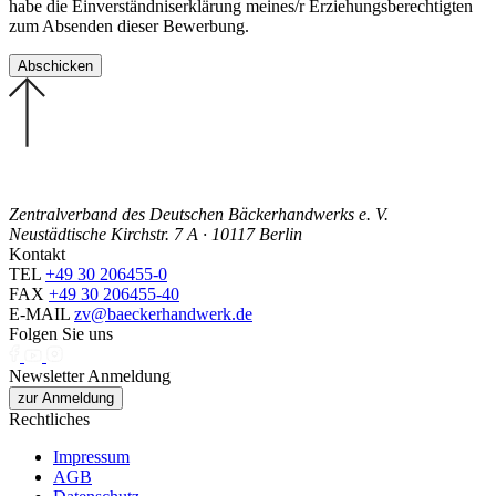
habe die Einverständniserklärung meines/r Erziehungsberechtigten
zum Absenden dieser Bewerbung.
Zentralverband des Deutschen Bäckerhandwerks e. V.
Neustädtische Kirchstr. 7 A · 10117 Berlin
Kontakt
TEL
+49 30 206455-0
FAX
+49 30 206455-40
E-MAIL
zv@baeckerhandwerk.de
Folgen Sie uns
Newsletter Anmeldung
zur Anmeldung
Rechtliches
Impressum
AGB