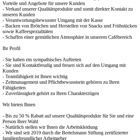
Vorteile und Angebote für unsere Kunden
- Verkauf unserer Qualitätsprodukte und somit direkter Kontakt zu
unseren Kunden
- Verantwortungsbewusster Umgang mit der Kasse
- Backen von Brötchen und Herstellen von Snacks und Frühstücken
sowie Kaffeespezialitäten
- Schaffen einer gemütlichen Atmosphäre in unserem Cafébereich
Ihr Profil
- Sie haben ein sympathisches Auftreten
- Sie sind Kontaktfreudig und freuen sich auf den Umgang mit
Kunden
- Teamfähigkeit ist Ihnen wichtig
- Zeitmanagement und Pflichtbewusstsein gehören zu Ihren
Fähigkeiten
- Zuverlässigkeit gehört zu Ihren Charakterzügen
Wir bieten Ihnen
- Bis zu 50 % Rabatt auf unsere Qualitätsprodukte für Sie und eine
Person Ihrer Wahl
- Natürlich stellen wir Ihnen die Arbeitskleidung
- Wir sind seit 2019 durch die Bertelsmann Stiftung zertifizierter
familienfreundlicher Arbeitgeber