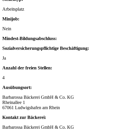
Arbeitsplatz
Minijob:
Nein
Mindest-Bildungsabschluss:
Sozialversicherungspflichtige Beschäftigung:
Ja
Anzahl der freien Stellen:
4
Ausübungsort:
Barbarossa Bäckerei GmbH & Co. KG
Rheinallee 1
67061 Ludwigshafen am Rhein
Kontakt zur Bäckerei:
Barbarossa Bäckerei GmbH & Co. KG