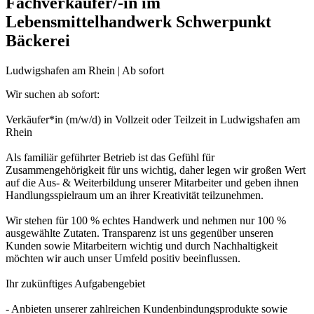
Fachverkäufer/-in im
Lebensmittelhandwerk Schwerpunkt
Bäckerei
Ludwigshafen am Rhein | Ab sofort
Wir suchen ab sofort:
Verkäufer*in (m/w/d) in Vollzeit oder Teilzeit in Ludwigshafen am
Rhein
Als familiär geführter Betrieb ist das Gefühl für
Zusammengehörigkeit für uns wichtig, daher legen wir großen Wert
auf die Aus- & Weiterbildung unserer Mitarbeiter und geben ihnen
Handlungsspielraum um an ihrer Kreativität teilzunehmen.
Wir stehen für 100 % echtes Handwerk und nehmen nur 100 %
ausgewählte Zutaten. Transparenz ist uns gegenüber unseren
Kunden sowie Mitarbeitern wichtig und durch Nachhaltigkeit
möchten wir auch unser Umfeld positiv beeinflussen.
Ihr zukünftiges Aufgabengebiet
- Anbieten unserer zahlreichen Kundenbindungsprodukte sowie