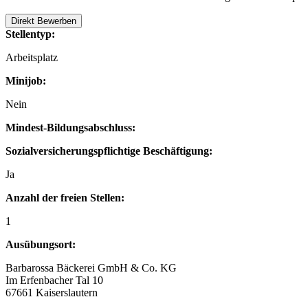
Direkt Bewerben
Stellentyp:
Arbeitsplatz
Minijob:
Nein
Mindest-Bildungsabschluss:
Sozialversicherungspflichtige Beschäftigung:
Ja
Anzahl der freien Stellen:
1
Ausübungsort:
Barbarossa Bäckerei GmbH & Co. KG
Im Erfenbacher Tal 10
67661 Kaiserslautern