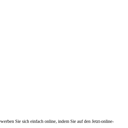
werben Sie sich einfach online, indem Sie auf den Jetzt-online-