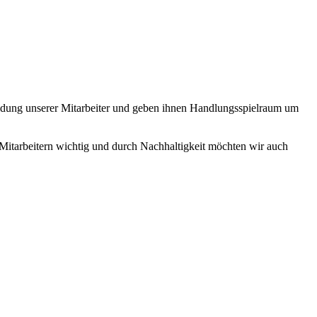
bildung unserer Mitarbeiter und geben ihnen Handlungsspielraum um
itarbeitern wichtig und durch Nachhaltigkeit möchten wir auch