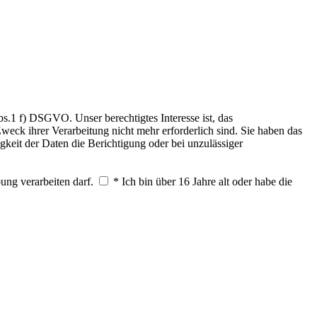
.1 f) DSGVO. Unser berechtigtes Interesse ist, das
weck ihrer Verarbeitung nicht mehr erforderlich sind. Sie haben das
keit der Daten die Berichtigung oder bei unzulässiger
ung verarbeiten darf.
* Ich bin über 16 Jahre alt oder habe die