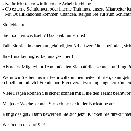
- Natürlich stellen wir Ihnen die Arbeitskleidung
- Ob externe Schulungen oder interne Trainings, unsere Mitarbeiter le
- Mit Qualifikationen kommen Chancen, steigen Sie auf zum Schichtf
Sie fehlen uns:
Sie möchten wechseln? Das bleibt unter uns!
Falls Sie sich in einem ungekündigten Arbeitsverhältnis befinden, sic
Ihre Einarbeitung ist bei uns gesichert!
Als neues Mitglied im Team möchten Sie natürlich schnell auf Flug
Wenn wir Sie bei uns im Team willkommen heißen dürfen, dann geht 
schnell und mit viel Freude und Eigenverantwortung angehen können, b
Viele Fragen können Sie sicher schnell mit Hilfe des Teams beantwor
Mit jeder Woche kennen Sie sich besser in der Backstube aus.
Klingt das gut? Dann bewerben Sie sich jetzt. Klicken Sie direkt unte
Wir freuen uns auf Sie!