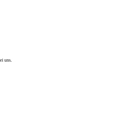
ei uns.