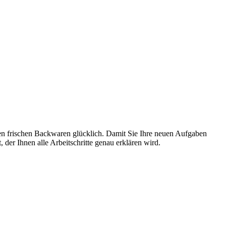
n frischen Backwaren glücklich. Damit Sie Ihre neuen Aufgaben
der Ihnen alle Arbeitschritte genau erklären wird.