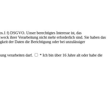
.1 f) DSGVO. Unser berechtigtes Interesse ist, das
weck ihrer Verarbeitung nicht mehr erforderlich sind. Sie haben das
keit der Daten die Berichtigung oder bei unzulässiger
ung verarbeiten darf.
* Ich bin über 16 Jahre alt oder habe die