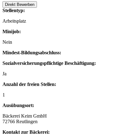
Direkt Bewerben
Stellentyp:
Arbeitsplatz
Minijob:
Nein
Mindest-Bildungsabschluss:
Sozialversicherungspflichtige Beschäftigung:
Ja
Anzahl der freien Stellen:
1
Ausübungsort:
Bäckerei Keim GmbH
72766 Reutlingen
Kontakt zur Bäckerei: