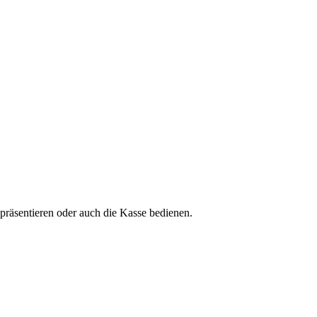
räsentieren oder auch die Kasse bedienen.