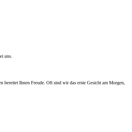
ei uns.
 bereitet Ihnen Freude. Oft sind wir das erste Gesicht am Morgen,