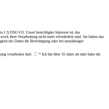
.1 f) DSGVO. Unser berechtigtes Interesse ist, das
weck ihrer Verarbeitung nicht mehr erforderlich sind. Sie haben das
keit der Daten die Berichtigung oder bei unzulässiger
ung verarbeiten darf.
* Ich bin über 16 Jahre alt oder habe die