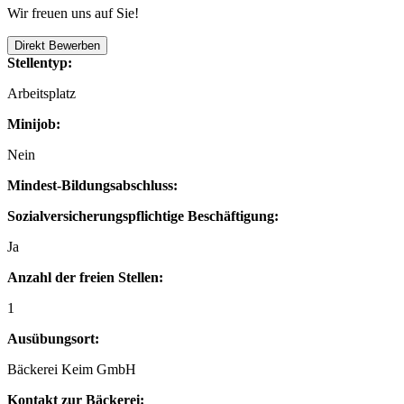
Wir freuen uns auf Sie!
Direkt Bewerben
Stellentyp:
Arbeitsplatz
Minijob:
Nein
Mindest-Bildungsabschluss:
Sozialversicherungspflichtige Beschäftigung:
Ja
Anzahl der freien Stellen:
1
Ausübungsort:
Bäckerei Keim GmbH
Kontakt zur Bäckerei: