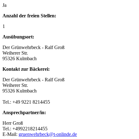
Ja
Anzahl der freien Stellen:
1
Ausübungsort:
Der Grünwehrbeck - Ralf Groß
Weiherer Str.
95326 Kulmbach
Kontakt zur Bäckerei:
Der Grünwehrbeck - Ralf Groß
Weiherer Str.
95326 Kulmbach
Tel.: +49 9221 8214455
Ansprechpartner/in:
Herr Groß
Tel.: +4992218214455
E-Mail:
gruenwehrbeck@t-onlinde.de