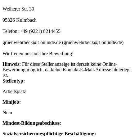
Weiherer Str. 30
95326 Kulmbach
Telefon: +49 (9221) 8214455
gruenwehrbeck@t-onlinde.de (gruenwehrbeck@t-onlinde.de)
Wir freuen uns auf Ihre Bewerbung!
Hinweis:
Für diese Stellenanzeige ist derzeit keine Online-
Bewerbung möglich, da keine Kontakt-E-Mail-Adresse hinterlegt
ist.
Stellentyp:
Arbeitsplatz
Minijob:
Nein
Mindest-Bildungsabschluss:
Sozialversicherungspflichtige Beschäftigung: