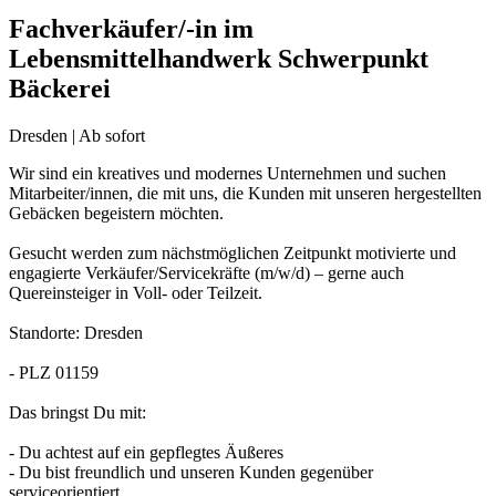
Fachverkäufer/-in im
Lebensmittelhandwerk Schwerpunkt
Bäckerei
Dresden | Ab sofort
Wir sind ein kreatives und modernes Unternehmen und suchen
Mitarbeiter/innen, die mit uns, die Kunden mit unseren hergestellten
Gebäcken begeistern möchten.
Gesucht werden zum nächstmöglichen Zeitpunkt motivierte und
engagierte Verkäufer/Servicekräfte (m/w/d) – gerne auch
Quereinsteiger in Voll- oder Teilzeit.
Standorte: Dresden
- PLZ 01159
Das bringst Du mit:
- Du achtest auf ein gepflegtes Äußeres
- Du bist freundlich und unseren Kunden gegenüber
serviceorientiert