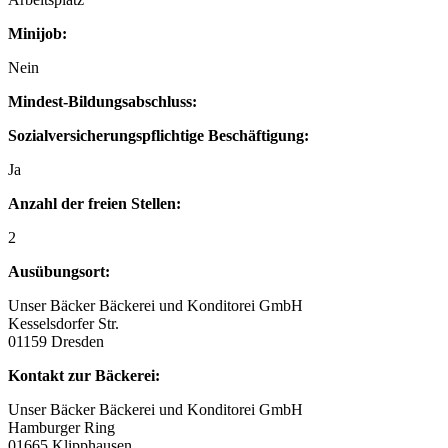
Minijob:
Nein
Mindest-Bildungsabschluss:
Sozialversicherungspflichtige Beschäftigung:
Ja
Anzahl der freien Stellen:
2
Ausübungsort:
Unser Bäcker Bäckerei und Konditorei GmbH
Kesselsdorfer Str.
01159 Dresden
Kontakt zur Bäckerei:
Unser Bäcker Bäckerei und Konditorei GmbH
Hamburger Ring
01665 Klipphausen