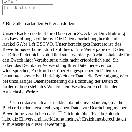
* Bitte alle markierten Felder ausfüllen.
Unsere Bäckerei erhebt Ihre Daten zum Zweck der Durchführung
des Bewerbungsverfahrens. Die Datenverarbeitung beruht auf
Artikel 6 Abs.1 f) DSGVO. Unser berechtigtes Interesse ist, das
Bewerbungsverfahren durchzuführen. Eine Weitergabe der Daten
an Dritte findet nicht statt. Die Daten werden gelöscht, sobald sie für
den Zweck ihrer Verarbeitung nicht mehr erforderlich sind. Sie
haben das Recht, der Verwendung Ihrer Daten jederzeit zu
widersprechen, Auskunft der über Sie gespeicherten Daten zu
beantragen sowie bei Unrichtigkeit der Daten die Berichtigung oder
bei unzulässiger Datenspeicherung die Löschung der Daten zu
fordern. Ihnen steht des Weiteren ein Beschwerderecht bei der
Aufsichtsbehörde zu.
* Ich erkläre mich ausdrücklich damit einverstanden, dass die
Bäckerei meine personenbezogenen Daten zur Bearbeitung meiner
Bewerbung verarbeiten darf.
* Ich bin über 16 Jahre alt oder
habe die Einverständniserklärung meines/r Erziehungsberechtigten
zum Absenden dieser Bewerbung.