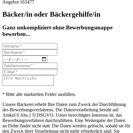
Angebot 163477
Bäcker/in oder Bäckergehilfe/in
Ganz unkompliziert ohne Bewerbungsmappe
bewerben...
* Bitte alle markierten Felder ausfüllen.
Unsere Bäckerei erhebt Ihre Daten zum Zweck der Durchführung
des Bewerbungsverfahrens. Die Datenverarbeitung beruht auf
Artikel 6 Abs.1 f) DSGVO. Unser berechtigtes Interesse ist, das
Bewerbungsverfahren durchzuführen. Eine Weitergabe der Daten
an Dritte findet nicht statt. Die Daten werden gelöscht, sobald sie für
den Zweck ihrer Verarbeitung nicht mehr erforderlich sind. Sie