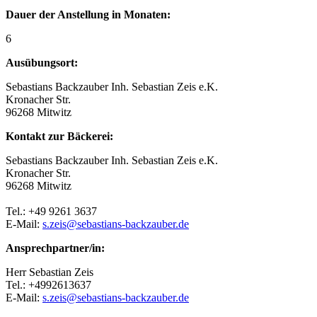
Dauer der Anstellung in Monaten:
6
Ausübungsort:
Sebastians Backzauber Inh. Sebastian Zeis e.K.
Kronacher Str.
96268 Mitwitz
Kontakt zur Bäckerei:
Sebastians Backzauber Inh. Sebastian Zeis e.K.
Kronacher Str.
96268 Mitwitz
Tel.: +49 9261 3637
E-Mail:
s.zeis@sebastians-backzauber.de
Ansprechpartner/in:
Herr Sebastian Zeis
Tel.: +4992613637
E-Mail:
s.zeis@sebastians-backzauber.de