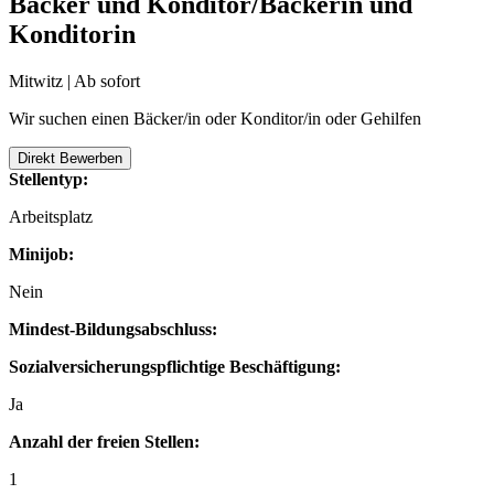
Bäcker und Konditor/Bäckerin und
Konditorin
Mitwitz | Ab sofort
Wir suchen einen Bäcker/in oder Konditor/in oder Gehilfen
Direkt Bewerben
Stellentyp:
Arbeitsplatz
Minijob:
Nein
Mindest-Bildungsabschluss:
Sozialversicherungspflichtige Beschäftigung:
Ja
Anzahl der freien Stellen:
1