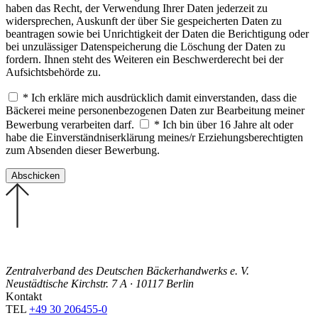
haben das Recht, der Verwendung Ihrer Daten jederzeit zu
widersprechen, Auskunft der über Sie gespeicherten Daten zu
beantragen sowie bei Unrichtigkeit der Daten die Berichtigung oder
bei unzulässiger Datenspeicherung die Löschung der Daten zu
fordern. Ihnen steht des Weiteren ein Beschwerderecht bei der
Aufsichtsbehörde zu.
* Ich erkläre mich ausdrücklich damit einverstanden, dass die
Bäckerei meine personenbezogenen Daten zur Bearbeitung meiner
Bewerbung verarbeiten darf.
* Ich bin über 16 Jahre alt oder
habe die Einverständniserklärung meines/r Erziehungsberechtigten
zum Absenden dieser Bewerbung.
Zentralverband des Deutschen Bäckerhandwerks e. V.
Neustädtische Kirchstr. 7 A · 10117 Berlin
Kontakt
TEL
+49 30 206455-0