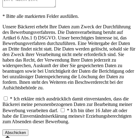
* Bitte alle markierten Felder ausfüllen.
Unsere Bäckerei erhebt Ihre Daten zum Zweck der Durchführung
des Bewerbungsverfahrens. Die Datenverarbeitung beruht auf
Artikel 6 Abs.1 f) DSGVO. Unser berechtigtes Interesse ist, das
Bewerbungsverfahren durchzuführen. Eine Weitergabe der Daten
an Dritte findet nicht statt. Die Daten werden gelöscht, sobald sie für
den Zweck ihrer Verarbeitung nicht mehr erforderlich sind. Sie
haben das Recht, der Verwendung Ihrer Daten jederzeit zu
widersprechen, Auskunft der über Sie gespeicherten Daten zu
beantragen sowie bei Unrichtigkeit der Daten die Berichtigung oder
bei unzulässiger Datenspeicherung die Löschung der Daten zu
fordern. Ihnen steht des Weiteren ein Beschwerderecht bei der
Aufsichtsbehörde zu.
* Ich erkläre mich ausdrücklich damit einverstanden, dass die
Bäckerei meine personenbezogenen Daten zur Bearbeitung meiner
Bewerbung verarbeiten darf.
* Ich bin über 16 Jahre alt oder
habe die Einverständniserklärung meines/r Erziehungsberechtigten
zum Absenden dieser Bewerbung.