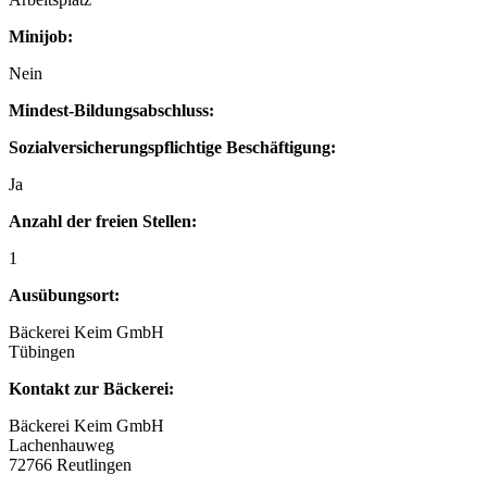
Minijob:
Nein
Mindest-Bildungsabschluss:
Sozialversicherungspflichtige Beschäftigung:
Ja
Anzahl der freien Stellen:
1
Ausübungsort:
Bäckerei Keim GmbH
Tübingen
Kontakt zur Bäckerei:
Bäckerei Keim GmbH
Lachenhauweg
72766 Reutlingen