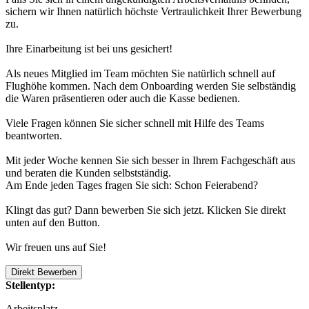
sichern wir Ihnen natürlich höchste Vertraulichkeit Ihrer Bewerbung
zu.
Ihre Einarbeitung ist bei uns gesichert!
Als neues Mitglied im Team möchten Sie natürlich schnell auf
Flughöhe kommen. Nach dem Onboarding werden Sie selbständig
die Waren präsentieren oder auch die Kasse bedienen.
Viele Fragen können Sie sicher schnell mit Hilfe des Teams
beantworten.
Mit jeder Woche kennen Sie sich besser in Ihrem Fachgeschäft aus
und beraten die Kunden selbstständig.
Am Ende jeden Tages fragen Sie sich: Schon Feierabend?
Klingt das gut? Dann bewerben Sie sich jetzt. Klicken Sie direkt
unten auf den Button.
Wir freuen uns auf Sie!
Direkt Bewerben
Stellentyp:
Arbeitsplatz