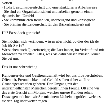
Vorteil
- Hohe Leistungsbereitschaft und eine strukturierte Arbeitsweise
- Sie sind ein Organisationstalent und arbeiten gerne in einem
dynamischen Umfeld
- Sie kommunizieren freundlich, überzeugend und konsequent
- Sie bringen die Leidenschaft für das Bäckerhandwerk mit
Hä? Passt doch gar nicht!
Sie möchten sich verändern, wissen aber nicht, ob dies der ideale
Job für Sie ist?
Wir suchen auch Quereinsteiger, die Lust haben, im Verkauf und mit
Menschen zu arbeiten. Alles, was Sie dafür wissen müssen, lernen
Sie bei uns.
Das ist uns sehr wichtig
Kundenservice und Gastfreundschaft wird bei uns großgeschrieben.
Offenheit, Freundlichkeit und Geduld sollten daher zu Ihren
Grundeigenschaften gehören. Der Umgang mit den
unterschiedlichsten Menschen bereitet Ihnen Freude. Oft sind wir
das erste Gesicht am Morgen, welches unsere Kunden sehen.
Deswegen möchten wir Sie mit einem Lächeln begrüßen, welches
sie den Tag über weiter tragen.