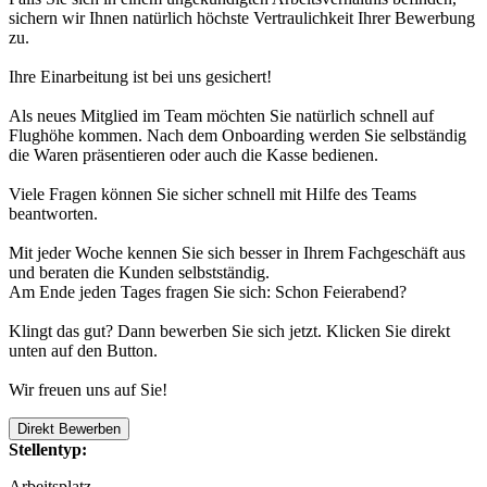
sichern wir Ihnen natürlich höchste Vertraulichkeit Ihrer Bewerbung
zu.
Ihre Einarbeitung ist bei uns gesichert!
Als neues Mitglied im Team möchten Sie natürlich schnell auf
Flughöhe kommen. Nach dem Onboarding werden Sie selbständig
die Waren präsentieren oder auch die Kasse bedienen.
Viele Fragen können Sie sicher schnell mit Hilfe des Teams
beantworten.
Mit jeder Woche kennen Sie sich besser in Ihrem Fachgeschäft aus
und beraten die Kunden selbstständig.
Am Ende jeden Tages fragen Sie sich: Schon Feierabend?
Klingt das gut? Dann bewerben Sie sich jetzt. Klicken Sie direkt
unten auf den Button.
Wir freuen uns auf Sie!
Direkt Bewerben
Stellentyp:
Arbeitsplatz