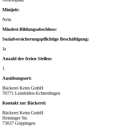
Minijob:
Nein
Mindest-Bildungsabschluss:
Sozialversicherungspflichtige Beschäftigung:
Ja
Anzahl der freien Stellen:
1
Ausübungsort:
Bäckerei Keim GmbH
70771 Leinfelden-Echterdingen
Kontakt zur Bäckerei:
Bäckerei Keim GmbH
Heininger Str.
73037 Göppingen