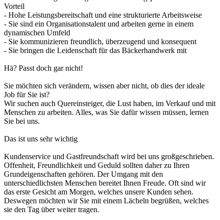
Vorteil
- Hohe Leistungsbereitschaft und eine strukturierte Arbeitsweise
- Sie sind ein Organisationstalent und arbeiten gerne in einem
dynamischen Umfeld
- Sie kommunizieren freundlich, überzeugend und konsequent
- Sie bringen die Leidenschaft für das Bäckerhandwerk mit
Hä? Passt doch gar nicht!
Sie möchten sich verändern, wissen aber nicht, ob dies der ideale
Job für Sie ist?
Wir suchen auch Quereinsteiger, die Lust haben, im Verkauf und mit
Menschen zu arbeiten. Alles, was Sie dafür wissen müssen, lernen
Sie bei uns.
Das ist uns sehr wichtig
Kundenservice und Gastfreundschaft wird bei uns großgeschrieben.
Offenheit, Freundlichkeit und Geduld sollten daher zu Ihren
Grundeigenschaften gehören. Der Umgang mit den
unterschiedlichsten Menschen bereitet Ihnen Freude. Oft sind wir
das erste Gesicht am Morgen, welches unsere Kunden sehen.
Deswegen möchten wir Sie mit einem Lächeln begrüßen, welches
sie den Tag über weiter tragen.