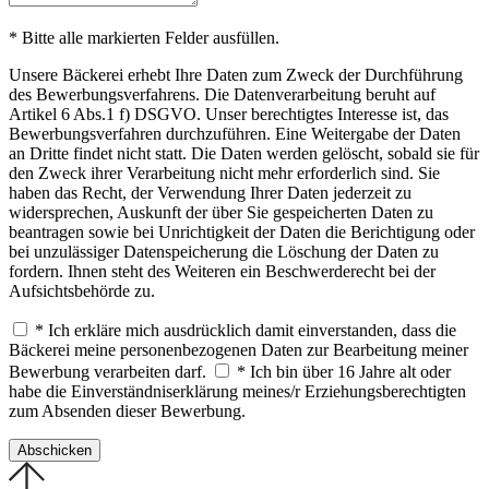
* Bitte alle markierten Felder ausfüllen.
Unsere Bäckerei erhebt Ihre Daten zum Zweck der Durchführung
des Bewerbungsverfahrens. Die Datenverarbeitung beruht auf
Artikel 6 Abs.1 f) DSGVO. Unser berechtigtes Interesse ist, das
Bewerbungsverfahren durchzuführen. Eine Weitergabe der Daten
an Dritte findet nicht statt. Die Daten werden gelöscht, sobald sie für
den Zweck ihrer Verarbeitung nicht mehr erforderlich sind. Sie
haben das Recht, der Verwendung Ihrer Daten jederzeit zu
widersprechen, Auskunft der über Sie gespeicherten Daten zu
beantragen sowie bei Unrichtigkeit der Daten die Berichtigung oder
bei unzulässiger Datenspeicherung die Löschung der Daten zu
fordern. Ihnen steht des Weiteren ein Beschwerderecht bei der
Aufsichtsbehörde zu.
* Ich erkläre mich ausdrücklich damit einverstanden, dass die
Bäckerei meine personenbezogenen Daten zur Bearbeitung meiner
Bewerbung verarbeiten darf.
* Ich bin über 16 Jahre alt oder
habe die Einverständniserklärung meines/r Erziehungsberechtigten
zum Absenden dieser Bewerbung.