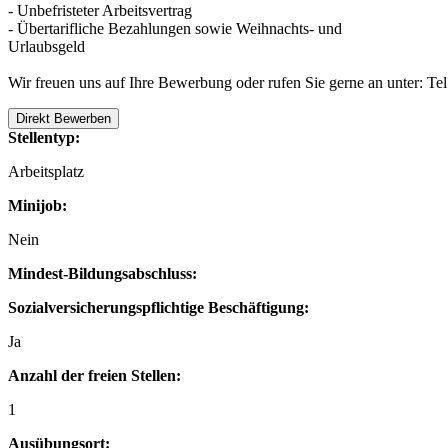
- Unbefristeter Arbeitsvertrag
- Übertarifliche Bezahlungen sowie Weihnachts- und
Urlaubsgeld
Wir freuen uns auf Ihre Bewerbung oder rufen Sie gerne an unter:
Direkt Bewerben
Stellentyp:
Arbeitsplatz
Minijob:
Nein
Mindest-Bildungsabschluss:
Sozialversicherungspflichtige Beschäftigung:
Ja
Anzahl der freien Stellen:
1
Ausübungsort: