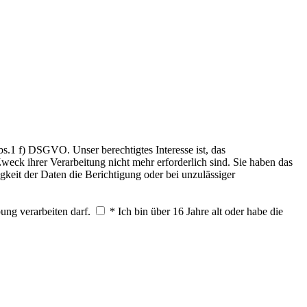
.1 f) DSGVO. Unser berechtigtes Interesse ist, das
weck ihrer Verarbeitung nicht mehr erforderlich sind. Sie haben das
keit der Daten die Berichtigung oder bei unzulässiger
ung verarbeiten darf.
* Ich bin über 16 Jahre alt oder habe die