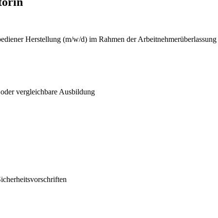
torin
ediener Herstellung (m/w/d) im Rahmen der Arbeitnehmerüberlassung
 oder vergleichbare Ausbildung
cherheitsvorschriften