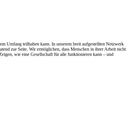
llem Umfang teilhaben kann. In unserem breit aufgestellten Netzwerk
tend zur Seite. Wir ermöglichen, dass Menschen in ihrer Arbeit nicht
eigen, wie eine Gesellschaft für alle funktionieren kann – und