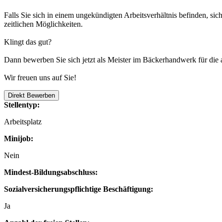
Falls Sie sich in einem ungekündigten Arbeitsverhältnis befinden, si
zeitlichen Möglichkeiten.
Klingt das gut?
Dann bewerben Sie sich jetzt als Meister im Bäckerhandwerk für die a
Wir freuen uns auf Sie!
Direkt Bewerben
Stellentyp:
Arbeitsplatz
Minijob:
Nein
Mindest-Bildungsabschluss:
Sozialversicherungspflichtige Beschäftigung:
Ja