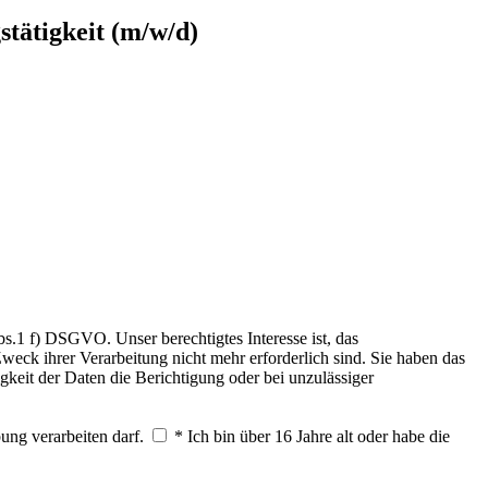
stätigkeit (m/w/d)
.1 f) DSGVO. Unser berechtigtes Interesse ist, das
weck ihrer Verarbeitung nicht mehr erforderlich sind. Sie haben das
keit der Daten die Berichtigung oder bei unzulässiger
ung verarbeiten darf.
* Ich bin über 16 Jahre alt oder habe die