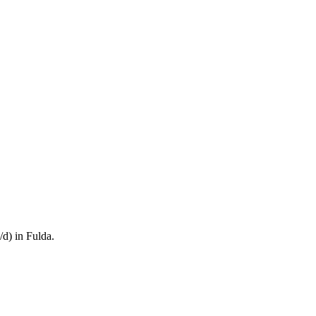
/d) in Fulda.