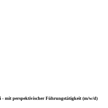
- mit perspektivischer Führungstätigkeit (m/w/d)