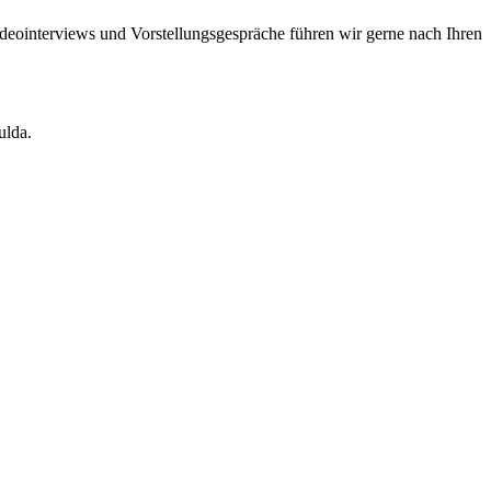
Videointerviews und Vorstellungsgespräche führen wir gerne nach Ihren
ulda.