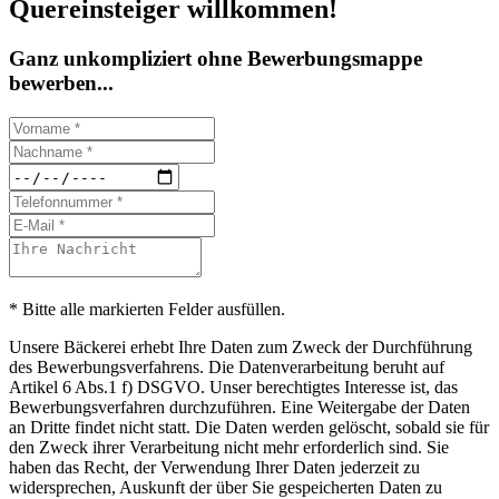
Quereinsteiger willkommen!
Ganz unkompliziert ohne Bewerbungsmappe
bewerben...
* Bitte alle markierten Felder ausfüllen.
Unsere Bäckerei erhebt Ihre Daten zum Zweck der Durchführung
des Bewerbungsverfahrens. Die Datenverarbeitung beruht auf
Artikel 6 Abs.1 f) DSGVO. Unser berechtigtes Interesse ist, das
Bewerbungsverfahren durchzuführen. Eine Weitergabe der Daten
an Dritte findet nicht statt. Die Daten werden gelöscht, sobald sie für
den Zweck ihrer Verarbeitung nicht mehr erforderlich sind. Sie
haben das Recht, der Verwendung Ihrer Daten jederzeit zu
widersprechen, Auskunft der über Sie gespeicherten Daten zu