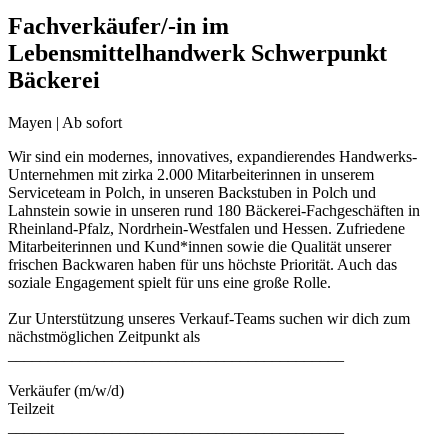
Fachverkäufer/-in im
Lebensmittelhandwerk Schwerpunkt
Bäckerei
Mayen | Ab sofort
Wir sind ein modernes, innovatives, expandierendes Handwerks-
Unternehmen mit zirka 2.000 Mitarbeiterinnen in unserem
Serviceteam in Polch, in unseren Backstuben in Polch und
Lahnstein sowie in unseren rund 180 Bäckerei-Fachgeschäften in
Rheinland-Pfalz, Nordrhein-Westfalen und Hessen. Zufriedene
Mitarbeiterinnen und Kund*innen sowie die Qualität unserer
frischen Backwaren haben für uns höchste Priorität. Auch das
soziale Engagement spielt für uns eine große Rolle.
Zur Unterstützung unseres Verkauf-Teams suchen wir dich zum
nächstmöglichen Zeitpunkt als
__________________________________________
Verkäufer (m/w/d)
Teilzeit
__________________________________________