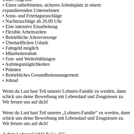
• Einen unbefristeten, sicheren Arbeitsplatz in einem
expandierenden Unternehmen
• Sonn- und Feiertagszuschläge
• Nachtzuschläge ab 20.00 Uhr
• Eine intensive Einarbeitung
• Flexible Arbeitszeiten
• Betriebliche Altersvorsorge
• Übertariflichen Urlaub
• Fahrgeld möglich
• Mitarbeiterrabatt
• Fort- und Weiterbildungen
• Aufstiegsmöglichkeiten
• Prämien
• Betriebliches Gesundheitsmanagement
• Jobrad
Wenn du Lust hast Teil unserer Lohners-Familie zu werden, dann
schick uns deine Bewerbung mit Lebenslauf und Zeugnissen zu.
Wir freuen uns auf dich!
Wenn du Lust hast Teil unserer „Lohners-Familie“ zu werden, dann
schick uns deine Bewerbung mit Lebenslauf und Zeugnissen zu.
Wir freuen uns auf dich!