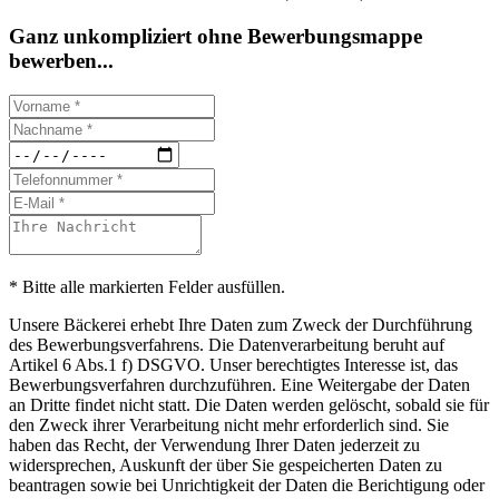
Ganz unkompliziert ohne Bewerbungsmappe
bewerben...
* Bitte alle markierten Felder ausfüllen.
Unsere Bäckerei erhebt Ihre Daten zum Zweck der Durchführung
des Bewerbungsverfahrens. Die Datenverarbeitung beruht auf
Artikel 6 Abs.1 f) DSGVO. Unser berechtigtes Interesse ist, das
Bewerbungsverfahren durchzuführen. Eine Weitergabe der Daten
an Dritte findet nicht statt. Die Daten werden gelöscht, sobald sie für
den Zweck ihrer Verarbeitung nicht mehr erforderlich sind. Sie
haben das Recht, der Verwendung Ihrer Daten jederzeit zu
widersprechen, Auskunft der über Sie gespeicherten Daten zu
beantragen sowie bei Unrichtigkeit der Daten die Berichtigung oder