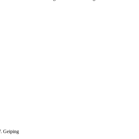
. Geiping