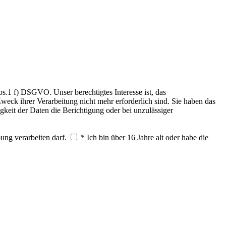
.1 f) DSGVO. Unser berechtigtes Interesse ist, das
weck ihrer Verarbeitung nicht mehr erforderlich sind. Sie haben das
keit der Daten die Berichtigung oder bei unzulässiger
ung verarbeiten darf.
* Ich bin über 16 Jahre alt oder habe die