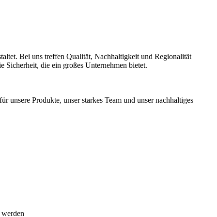
tet. Bei uns treffen Qualität, Nachhaltigkeit und Regionalität
e Sicherheit, die ein großes Unternehmen bietet.
ür unsere Produkte, unser starkes Team und unser nachhaltiges
t werden