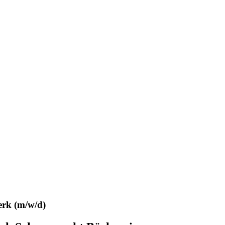
erk (m/w/d)