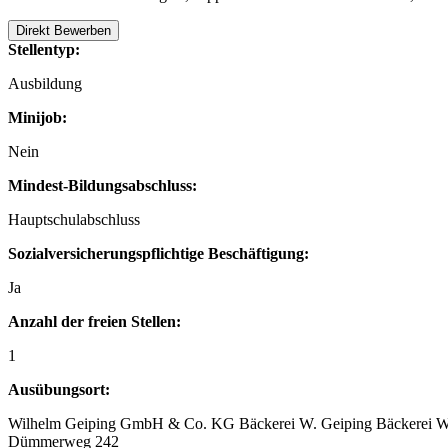
Direkt Bewerben
Stellentyp:
Ausbildung
Minijob:
Nein
Mindest-Bildungsabschluss:
Hauptschulabschluss
Sozialversicherungspflichtige Beschäftigung:
Ja
Anzahl der freien Stellen:
1
Ausübungsort:
Wilhelm Geiping GmbH & Co. KG Bäckerei W. Geiping Bäckerei W
Dümmerweg 242