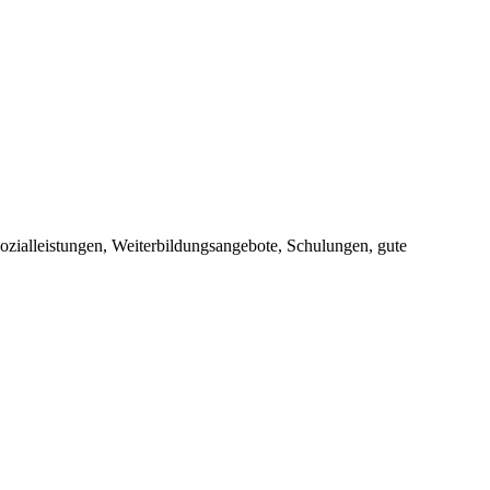
ozialleistungen, Weiterbildungsangebote, Schulungen, gute