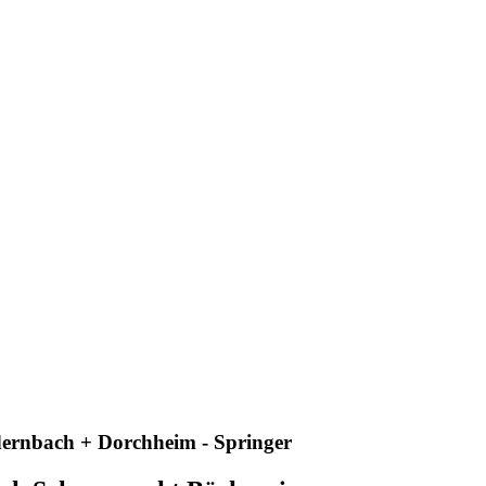
ernbach + Dorchheim - Springer