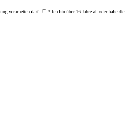
ung verarbeiten darf.
* Ich bin über 16 Jahre alt oder habe die