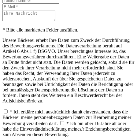
* Bitte alle markierten Felder ausfüllen.
Unsere Bäckerei erhebt Ihre Daten zum Zweck der Durchführung
des Bewerbungsverfahrens. Die Datenverarbeitung beruht auf
Artikel 6 Abs.1 f) DSGVO. Unser berechtigtes Interesse ist, das
Bewerbungsverfahren durchzuführen. Eine Weitergabe der Daten
an Dritte findet nicht statt. Die Daten werden gelöscht, sobald sie für
den Zweck ihrer Verarbeitung nicht mehr erforderlich sind. Sie
haben das Recht, der Verwendung Ihrer Daten jederzeit zu
widersprechen, Auskunft der über Sie gespeicherten Daten zu
beantragen sowie bei Unrichtigkeit der Daten die Berichtigung oder
bei unzulässiger Datenspeicherung die Löschung der Daten zu
fordern. Ihnen steht des Weiteren ein Beschwerderecht bei der
Aufsichtsbehörde zu.
* Ich erkläre mich ausdrücklich damit einverstanden, dass die
Bäckerei meine personenbezogenen Daten zur Bearbeitung meiner
Bewerbung verarbeiten darf.
* Ich bin über 16 Jahre alt oder
habe die Einverständniserklärung meines/r Erziehungsberechtigten
zum Absenden dieser Bewerbung.