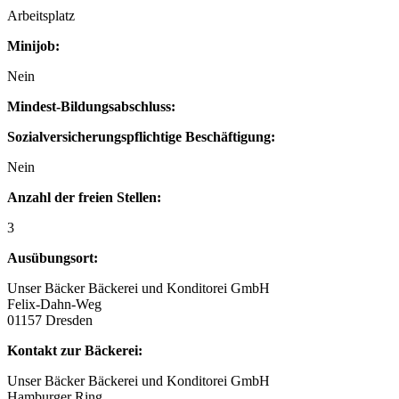
Arbeitsplatz
Minijob:
Nein
Mindest-Bildungsabschluss:
Sozialversicherungspflichtige Beschäftigung:
Nein
Anzahl der freien Stellen:
3
Ausübungsort:
Unser Bäcker Bäckerei und Konditorei GmbH
Felix-Dahn-Weg
01157 Dresden
Kontakt zur Bäckerei:
Unser Bäcker Bäckerei und Konditorei GmbH
Hamburger Ring