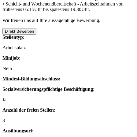
• Schicht- und Wochenendbereitschaft - Arbeitszeitrahmen von
frühestens 05:15Uhr bis spätestens 19:30Uhr.
Wir freuen uns auf Ihre aussagefähige Bewerbung.
Direkt Bewerben
Stellentyp:
Arbeitsplatz
Minijob:
Nein
Mindest-Bildungsabschluss:
Sozialversicherungspflichtige Beschäftigung:
Ja
Anzahl der freien Stellen:
3
Ausübungsort: