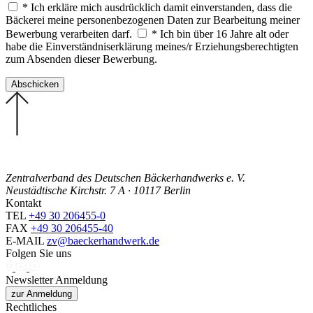
* Ich erkläre mich ausdrücklich damit einverstanden, dass die
Bäckerei meine personenbezogenen Daten zur Bearbeitung meiner
Bewerbung verarbeiten darf.
* Ich bin über 16 Jahre alt oder
habe die Einverständniserklärung meines/r Erziehungsberechtigten
zum Absenden dieser Bewerbung.
Zentralverband des Deutschen Bäckerhandwerks e. V.
Neustädtische Kirchstr. 7 A · 10117 Berlin
Kontakt
TEL
+49 30 206455-0
FAX
+49 30 206455-40
E-MAIL
zv@baeckerhandwerk.de
Folgen Sie uns
Newsletter Anmeldung
zur Anmeldung
Rechtliches