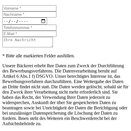
* Bitte alle markierten Felder ausfüllen.
Unsere Bäckerei erhebt Ihre Daten zum Zweck der Durchführung
des Bewerbungsverfahrens. Die Datenverarbeitung beruht auf
Artikel 6 Abs.1 f) DSGVO. Unser berechtigtes Interesse ist, das
Bewerbungsverfahren durchzuführen. Eine Weitergabe der Daten
an Dritte findet nicht statt. Die Daten werden gelöscht, sobald sie für
den Zweck ihrer Verarbeitung nicht mehr erforderlich sind. Sie
haben das Recht, der Verwendung Ihrer Daten jederzeit zu
widersprechen, Auskunft der über Sie gespeicherten Daten zu
beantragen sowie bei Unrichtigkeit der Daten die Berichtigung oder
bei unzulässiger Datenspeicherung die Löschung der Daten zu
fordern. Ihnen steht des Weiteren ein Beschwerderecht bei der
Aufsichtsbehörde zu.