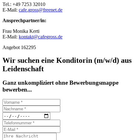
Tel.: +49 7253 32010
E-Mail:
cafe.gross@freenet.de
Ansprechpartner/in:
Frau Monika Kerti
E-Mail:
kontakt@cafegross.de
Angebot 162295
Wir suchen eine Konditorin (m/w/d) aus
Leidenschaft
Ganz unkompliziert ohne Bewerbungsmappe
bewerben...