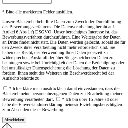
* Bitte alle markierten Felder ausfüllen.
Unsere Bäckerei erhebt Ihre Daten zum Zweck der Durchführung
des Bewerbungsverfahrens. Die Datenverarbeitung beruht auf
Artikel 6 Abs.1 f) DSGVO. Unser berechtigtes Interesse ist, das
Bewerbungsverfahren durchzuführen. Eine Weitergabe der Daten
an Dritte findet nicht statt. Die Daten werden gelöscht, sobald sie für
den Zweck ihrer Verarbeitung nicht mehr erforderlich sind. Sie
haben das Recht, der Verwendung Ihrer Daten jederzeit zu
widersprechen, Auskunft der über Sie gespeicherten Daten zu
beantragen sowie bei Unrichtigkeit der Daten die Berichtigung oder
bei unzulässiger Datenspeicherung die Löschung der Daten zu
fordern. Ihnen steht des Weiteren ein Beschwerderecht bei der
Aufsichtsbehörde zu.
* Ich erkläre mich ausdrücklich damit einverstanden, dass die
Bäckerei meine personenbezogenen Daten zur Bearbeitung meiner
Bewerbung verarbeiten darf.
* Ich bin über 16 Jahre alt oder
habe die Einverständniserklärung meines/r Erziehungsberechtigten
zum Absenden dieser Bewerbung.