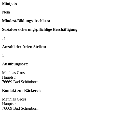
Minijob:
Nein
Mindest-Bildungsabschluss:
Sozialversicherungspflichtige Beschäftigung:
Ja
Anzahl der freien Stellen:
1
Ausübungsort:
Matthias Gross
Hauptstr.
76669 Bad Schönborn
Kontakt zur Bäckerei:
Matthias Gross
Hauptstr.
76669 Bad Schönborn