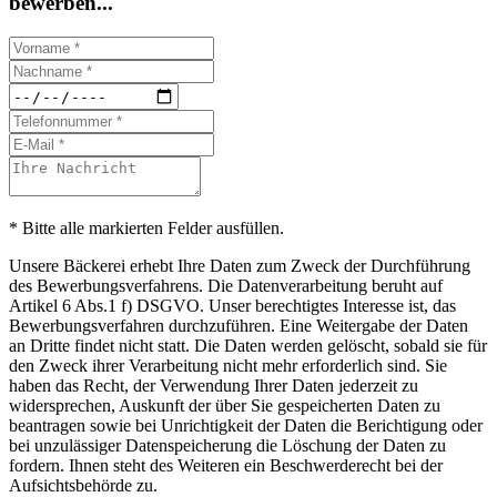
bewerben...
* Bitte alle markierten Felder ausfüllen.
Unsere Bäckerei erhebt Ihre Daten zum Zweck der Durchführung
des Bewerbungsverfahrens. Die Datenverarbeitung beruht auf
Artikel 6 Abs.1 f) DSGVO. Unser berechtigtes Interesse ist, das
Bewerbungsverfahren durchzuführen. Eine Weitergabe der Daten
an Dritte findet nicht statt. Die Daten werden gelöscht, sobald sie für
den Zweck ihrer Verarbeitung nicht mehr erforderlich sind. Sie
haben das Recht, der Verwendung Ihrer Daten jederzeit zu
widersprechen, Auskunft der über Sie gespeicherten Daten zu
beantragen sowie bei Unrichtigkeit der Daten die Berichtigung oder
bei unzulässiger Datenspeicherung die Löschung der Daten zu
fordern. Ihnen steht des Weiteren ein Beschwerderecht bei der
Aufsichtsbehörde zu.