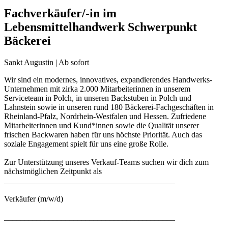
Fachverkäufer/-in im
Lebensmittelhandwerk Schwerpunkt
Bäckerei
Sankt Augustin | Ab sofort
Wir sind ein modernes, innovatives, expandierendes Handwerks-
Unternehmen mit zirka 2.000 Mitarbeiterinnen in unserem
Serviceteam in Polch, in unseren Backstuben in Polch und
Lahnstein sowie in unseren rund 180 Bäckerei-Fachgeschäften in
Rheinland-Pfalz, Nordrhein-Westfalen und Hessen. Zufriedene
Mitarbeiterinnen und Kund*innen sowie die Qualität unserer
frischen Backwaren haben für uns höchste Priorität. Auch das
soziale Engagement spielt für uns eine große Rolle.
Zur Unterstützung unseres Verkauf-Teams suchen wir dich zum
nächstmöglichen Zeitpunkt als
__________________________________________
Verkäufer (m/w/d)
__________________________________________