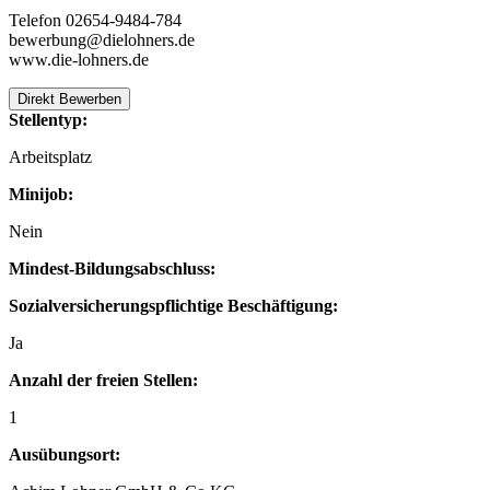
Telefon 02654-9484-784
bewerbung@dielohners.de
www.die-lohners.de
Direkt Bewerben
Stellentyp:
Arbeitsplatz
Minijob:
Nein
Mindest-Bildungsabschluss:
Sozialversicherungspflichtige Beschäftigung:
Ja
Anzahl der freien Stellen:
1
Ausübungsort: